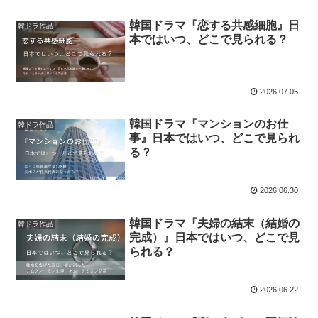
韓国ドラマ『恋する共感細胞』日
韓ドラ作品
本ではいつ、どこで見られる？
2026.07.05
韓国ドラマ『マンションのお仕
韓ドラ作品
事』日本ではいつ、どこで見られ
る？
2026.06.30
韓国ドラマ『夫婦の結末（結婚の
韓ドラ作品
完成）』日本ではいつ、どこで見
られる？
2026.06.22