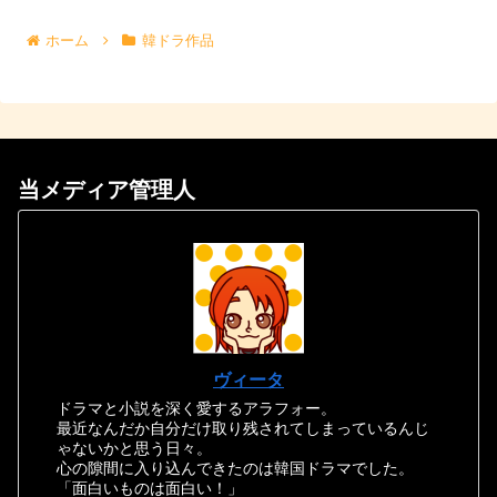
へ
ホーム
韓ドラ作品
当メディア管理人
ヴィータ
ドラマと小説を深く愛するアラフォー。
最近なんだか自分だけ取り残されてしまっているんじ
ゃないかと思う日々。
心の隙間に入り込んできたのは韓国ドラマでした。
「面白いものは面白い！」