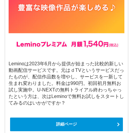
Leminoは2023年6月から提供が始まった比較的新しい
動画配信サービスです。元はｄTVというサービスだっ
たものが、配信作品数を増やし、サービスを一新して
生まれ変わりました。料金は990円。初回初月無料お
試し実施中。U-NEXTの無料トライアル終わっちゃっ
たという方は、次はLeminoで無料お試しをスタートし
てみるのはいかがですか？
詳細ページ