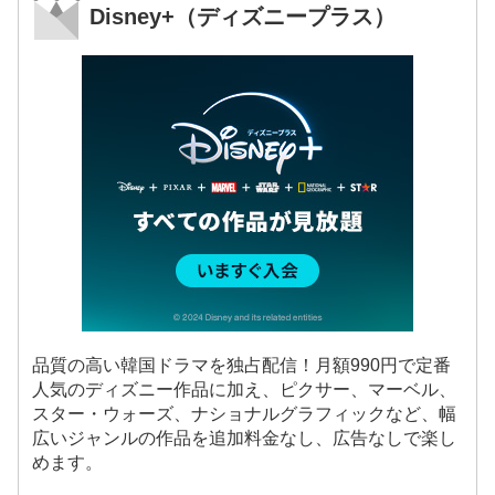
Disney+（ディズニープラス）
品質の高い韓国ドラマを独占配信！月額990円で定番
人気のディズニー作品に加え、ピクサー、マーベル、
スター・ウォーズ、ナショナルグラフィックなど、幅
広いジャンルの作品を追加料金なし、広告なしで楽し
めます。