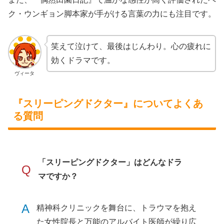
ク・ウンギョン脚本家が手がける言葉の力にも注目です。
笑えて泣けて、最後はじんわり。心の疲れに
効くドラマです。
ヴィータ
『スリーピングドクター』についてよくあ
る質問
「スリーピングドクター」はどんなドラ
Q
マですか？
A
精神科クリニックを舞台に、トラウマを抱え
た女性院長と万能のアルバイト医師が繰り広