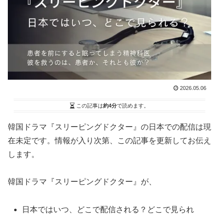
2026.05.06
この記事は
約4分
で読めます。
韓国ドラマ『スリーピングドクター』の日本での配信は現
在未定です。情報が入り次第、この記事を更新してお伝え
します。
韓国ドラマ『スリーピングドクター』が、
日本ではいつ、どこで配信される？どこで見られ