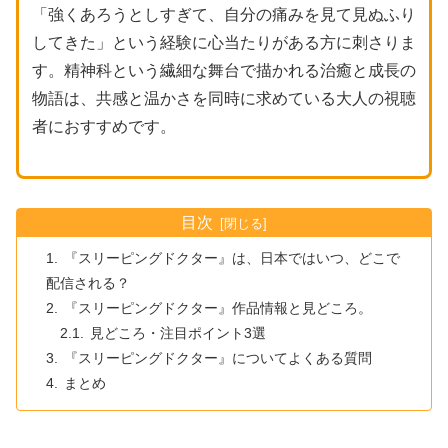
「強くあろうとしすぎて、自分の痛みを見て見ぬふり
してきた」という経験に心当たりがある方に刺さりま
す。精神科という繊細な舞台で描かれる治癒と成長の
物語は、共感と温かさを同時に求めている大人の視聴
者におすすめです。
目次
『スリーピングドクター』は、日本ではいつ、どこで
配信される？
『スリーピングドクター』作品情報と見どころ。
見どころ・注目ポイント3選
『スリーピングドクター』についてよくある質問
まとめ