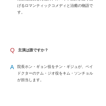
げるロマンティックコメディと治癒の物語で
す。
Q
主演は誰ですか？
A
院長ホン・ギョン役をチン・ギジュが、ペイ
ドクターのナム・ジオ役をキム・ソンチョル
が担当します。