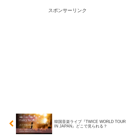
スポンサーリンク
韓国音楽ライブ『TWICE WORLD TOUR
IN JAPAN』どこで見られる？