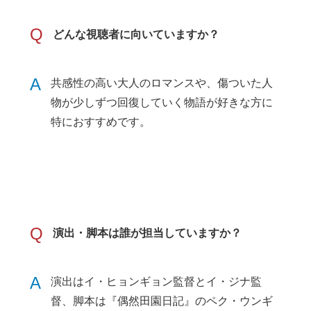
Q
どんな視聴者に向いていますか？
A
共感性の高い大人のロマンスや、傷ついた人
物が少しずつ回復していく物語が好きな方に
特におすすめです。
Q
演出・脚本は誰が担当していますか？
A
演出はイ・ヒョンギョン監督とイ・ジナ監
督、脚本は『偶然田園日記』のペク・ウンギ