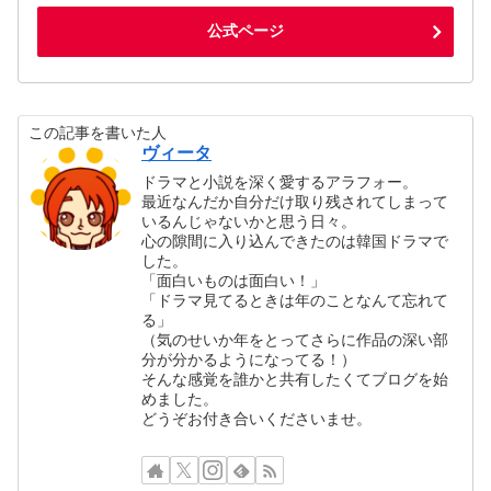
公式ページ
この記事を書いた人
ヴィータ
ドラマと小説を深く愛するアラフォー。
最近なんだか自分だけ取り残されてしまって
いるんじゃないかと思う日々。
心の隙間に入り込んできたのは韓国ドラマで
した。
「面白いものは面白い！」
「ドラマ見てるときは年のことなんて忘れて
る」
（気のせいか年をとってさらに作品の深い部
分が分かるようになってる！）
そんな感覚を誰かと共有したくてブログを始
めました。
どうぞお付き合いくださいませ。