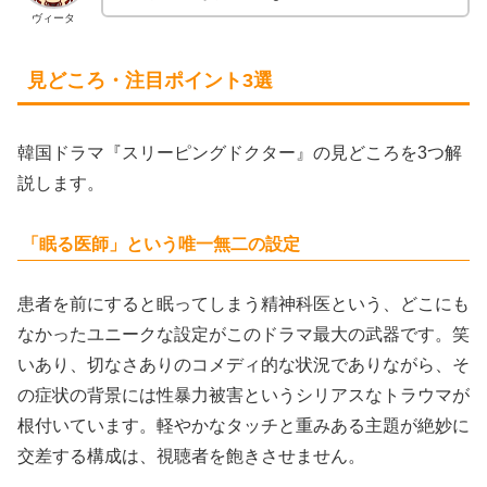
ヴィータ
見どころ・注目ポイント3選
韓国ドラマ『スリーピングドクター』の見どころを3つ解
説します。
「眠る医師」という唯一無二の設定
患者を前にすると眠ってしまう精神科医という、どこにも
なかったユニークな設定がこのドラマ最大の武器です。笑
いあり、切なさありのコメディ的な状況でありながら、そ
の症状の背景には性暴力被害というシリアスなトラウマが
根付いています。軽やかなタッチと重みある主題が絶妙に
交差する構成は、視聴者を飽きさせません。