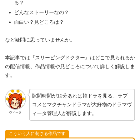
る？
どんなストーリーなの？
面白い？見どころは？
など疑問に思っていませんか。
本記事では『スリーピングドクター』はどこで見られるか
の配信情報、作品情報や見どころについて詳しく解説しま
す。
隙間時間が10分あれば韓ドラを見る。ラブ
コメとマクチャンドラマが大好物のドラマヴ
ヴィータ
ィータ管理人が解説します。
こういう人に刺さる作品です