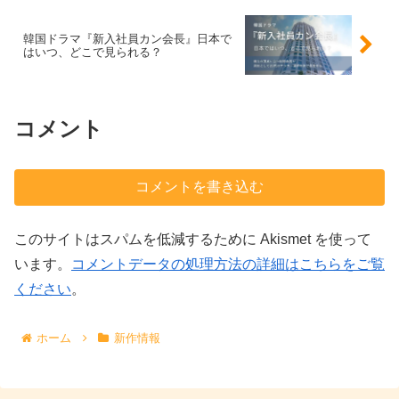
韓国ドラマ『新入社員カン会長』日本で
はいつ、どこで見られる？
コメント
コメントを書き込む
このサイトはスパムを低減するために Akismet を使って
います。
コメントデータの処理方法の詳細はこちらをご覧
ください
。
ホーム
新作情報