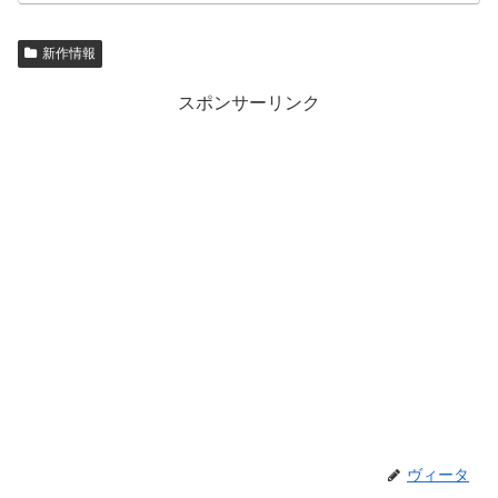
新作情報
スポンサーリンク
ヴィータ