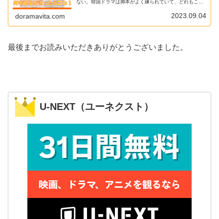
ない。韓国ドラマは脚本がよく練られていて、どれもこれ
も面白い作品ばかりです。名作や傑作はこれからも生まれ
続けると思います。
2023.09.04
doramavita.com
最後までお読みいただきありがとうございました。
U-NEXT（ユーネクスト）