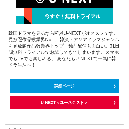
韓国ドラマを見るなら断然U-NEXTがオススメです。
見放題作品数業界No.1。韓流・アジアドラマジャンル
も見放題作品数業界トップ。独占配信も面白い。31日
間無料トライアルでお試しできてしまいます。スマホ
でもTVでも楽しめる。 あなたもU-NEXTで一気に韓
ドラ生活へ！
詳細ページ
U-NEXT＜ユーネクスト＞