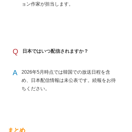
ョン作家が担当します。
Q
日本ではいつ配信されますか？
A
2026年5月時点では韓国での放送日程を含
め、日本配信情報は未公表です。続報をお待
ちください。
まとめ