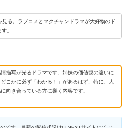
を見る。ラブコメとマクチャンドラマが大好物のド
ます。
感情描写が光るドラマです。姉妹の価値観の違いに
…どこかに必ず「わかる！」があるはず。特に、人
係に向き合っている方に響く内容です。
ものです。最新の配信状況はU-NEXTサイトにてご