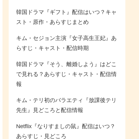
韓国ドラマ『ギフト』配信はいつ？キャ
スト・原作・あらすじまとめ
キム・セジョン主演『女子高生王妃』あ
らすじ・キャスト・配信時期
韓国ドラマ『そう、離婚しよう』はどこ
で見れる？あらすじ・キャスト・配信情
報
キム・テリ初のバラエティ『放課後テリ
先生』見どころと配信情報
Netflix『なりすましの鼠』配信はいつ？
あらすじ・見どころ