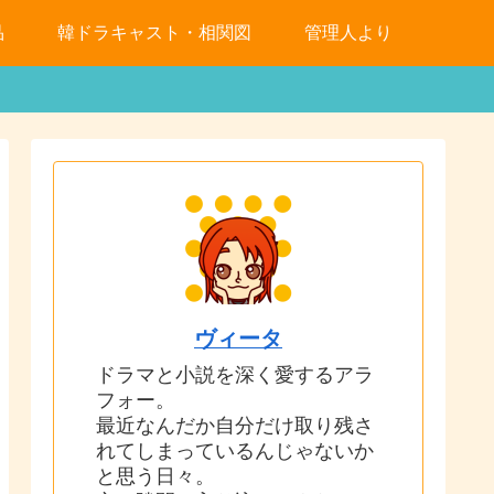
品
韓ドラキャスト・相関図
管理人より
ヴィータ
ドラマと小説を深く愛するアラ
フォー。
最近なんだか自分だけ取り残さ
れてしまっているんじゃないか
と思う日々。