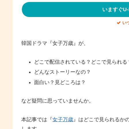
いますぐU-
い
韓国ドラマ『女子万歳』が、
どこで配信されている？どこで見られる
どんなストーリーなの？
面白い？見どころは？
など疑問に思っていませんか。
本記事では『
女子万歳
』はどこで見られるか
します。