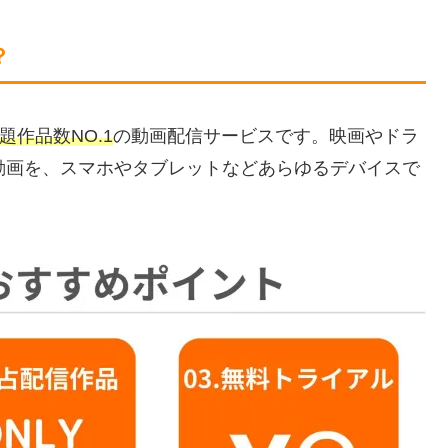
？
題作品数NO.1
の動画配信サービスです。映画やドラ
動画を、スマホやタブレットなどあらゆるデバイスで