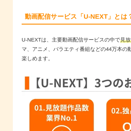
動画配信サービス「U-NEXT」とは
U-NEXTは、主要動画配信サービスの中で
見放
マ、アニメ、バラエティ番組などの44万本の
楽しめます。