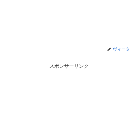
ヴィータ
スポンサーリンク