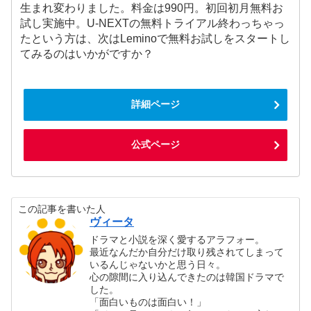
生まれ変わりました。料金は990円。初回初月無料お
試し実施中。U-NEXTの無料トライアル終わっちゃっ
たという方は、次はLeminoで無料お試しをスタートし
てみるのはいかがですか？
詳細ページ
公式ページ
この記事を書いた人
ヴィータ
ドラマと小説を深く愛するアラフォー。
最近なんだか自分だけ取り残されてしまって
いるんじゃないかと思う日々。
心の隙間に入り込んできたのは韓国ドラマで
した。
「面白いものは面白い！」