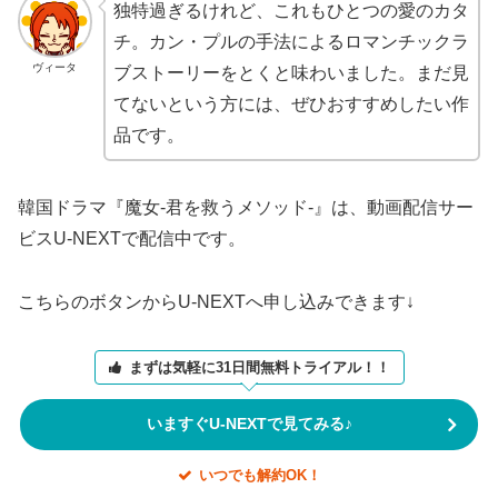
独特過ぎるけれど、これもひとつの愛のカタ
チ。カン・プルの手法によるロマンチックラ
ヴィータ
ブストーリーをとくと味わいました。まだ見
てないという方には、ぜひおすすめしたい作
品です。
韓国ドラマ『魔女-君を救うメソッド-』は、動画配信サー
ビスU-NEXTで配信中です。
こちらのボタンからU-NEXTへ申し込みできます↓
まずは気軽に31日間無料トライアル！！
いますぐU-NEXTで見てみる♪
いつでも解約OK！