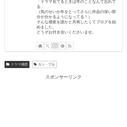
「ドラマ見てるときは年のことなんて忘れて
る」
（気のせいか年をとってさらに作品の深い部
分が分かるようになってる！）
そんな感覚を誰かと共有したくてブログを始
めました。
どうぞお付き合いくださいませ。
ドラマ感想
カン・プル
スポンサーリンク