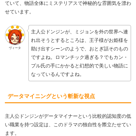
ていて、物語全体にミステリアスで神秘的な雰囲気を漂わ
せています。
主人公ドンジンが、ミジョンを外の世界へ連
れ出そうとするところは、王子様がお姫様を
ヴィータ
助け出すシーンのようで、おとぎ話そのもの
ですよね。ロマンチック過ぎる？でもカン・
プル氏の手にかかると幻想的で美しい物語に
なっているんですよね。
データマイニングという斬新な視点
主人公ドンジンがデータマイナーという比較的認知度の低
い職業を持つ設定は、このドラマの独自性を際立たせてい
ます。