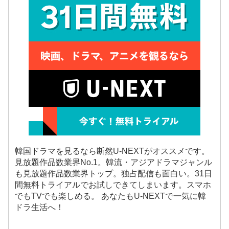
韓国ドラマを見るなら断然U-NEXTがオススメです。
見放題作品数業界No.1。韓流・アジアドラマジャンル
も見放題作品数業界トップ。独占配信も面白い。31日
間無料トライアルでお試しできてしまいます。スマホ
でもTVでも楽しめる。 あなたもU-NEXTで一気に韓
ドラ生活へ！