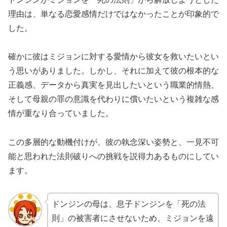
理由は、単なる恋愛感情だけではなかったことが印象的で
した。
確かに彼はミジョンに対する愛情から彼女を救いたいとい
う思いがありました。しかし、それに加えて彼の根本的な
正義感、データから真実を見出したいという職業的情熱、
そして母親の罪の意識を代わりに償いたいという複雑な感
情が重なり合っていました。
この多層的な動機付けが、彼の執念深い姿勢と、一見不可
能と思われた法則破りへの挑戦を説得力あるものにしてい
ます。
ドンジンの母は、息子ドンジンを「死の法
則」の被害者にさせないため、ミジョンを遠