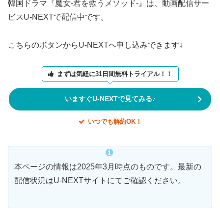
韓国ドラマ『魔女-君を救うメソッド-』は、動画配信サー
ビスU-NEXTで配信中です。
こちらのボタンからU-NEXTへ申し込みできます↓
まずは気軽に31日間無料トライアル！！
いますぐU-NEXTで見てみる♪
いつでも解約OK！
本ページの情報は2025年3月時点のものです。最新の
配信状況はU-NEXTサイトにてご確認ください。