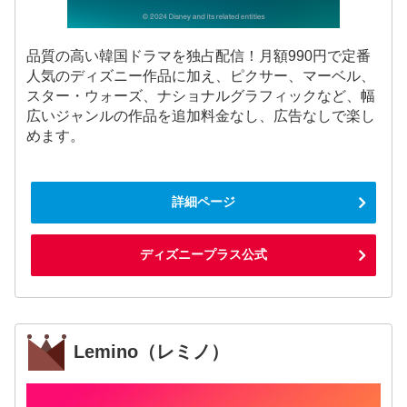
品質の高い韓国ドラマを独占配信！月額990円で定番
人気のディズニー作品に加え、ピクサー、マーベル、
スター・ウォーズ、ナショナルグラフィックなど、幅
広いジャンルの作品を追加料金なし、広告なしで楽し
めます。
詳細ページ
ディズニープラス公式
Lemino（レミノ）