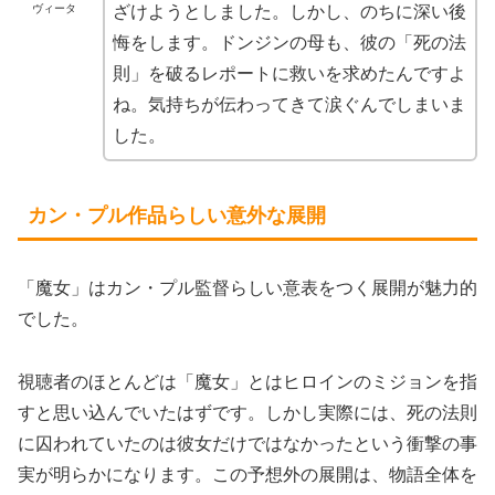
ざけようとしました。しかし、のちに深い後
ヴィータ
悔をします。ドンジンの母も、彼の「死の法
則」を破るレポートに救いを求めたんですよ
ね。気持ちが伝わってきて涙ぐんでしまいま
した。
カン・プル作品らしい意外な展開
「魔女」はカン・プル監督らしい意表をつく展開が魅力的
でした。
視聴者のほとんどは「魔女」とはヒロインのミジョンを指
すと思い込んでいたはずです。しかし実際には、死の法則
に囚われていたのは彼女だけではなかったという衝撃の事
実が明らかになります。この予想外の展開は、物語全体を