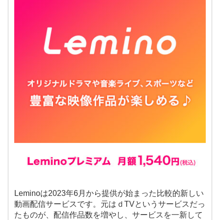
Leminoは2023年6月から提供が始まった比較的新しい
動画配信サービスです。元はｄTVというサービスだっ
たものが、配信作品数を増やし、サービスを一新して