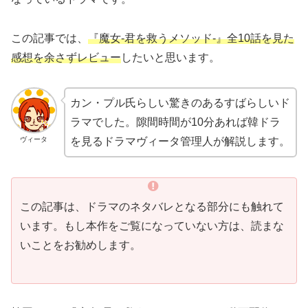
この記事では、
『魔女-君を救うメソッド-』全10話を見た
感想を余さずレビュー
したいと思います。
カン・プル氏らしい驚きのあるすばらしいド
ラマでした。隙間時間が10分あれば韓ドラ
を見るドラマヴィータ管理人が解説します。
ヴィータ
この記事は、ドラマのネタバレとなる部分にも触れて
います。もし本作をご覧になっていない方は、読まな
いことをお勧めします。