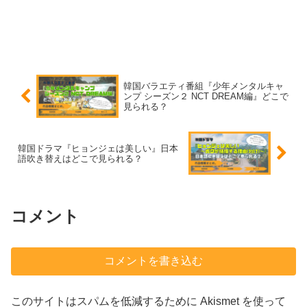
韓国バラエティ番組『少年メンタルキャ
ンプ シーズン２ NCT DREAM編』どこで
見られる？
韓国ドラマ『ヒョンジェは美しい』日本
語吹き替えはどこで見られる？
コメント
コメントを書き込む
このサイトはスパムを低減するために Akismet を使って