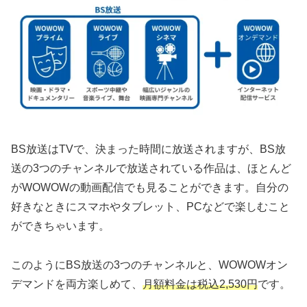
BS放送はTVで、決まった時間に放送されますが、BS放
送の3つのチャンネルで放送されている作品は、ほとんど
がWOWOWの動画配信でも見ることができます。自分の
好きなときにスマホやタブレット、PCなどで楽しむこと
ができちゃいます。
このようにBS放送の3つのチャンネルと、WOWOWオン
デマンドを両方楽しめて、
月額料金は税込2,530円
です。