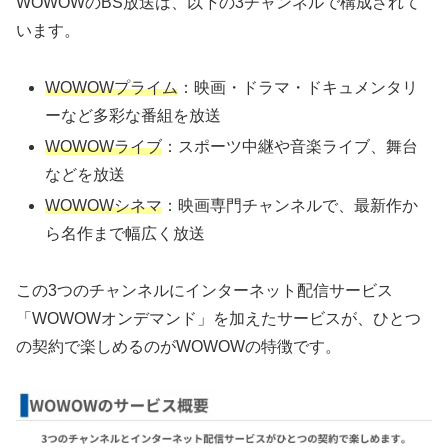
WOWOWのBS放送は、以下の3チャンネルで構成されて
います。
WOWOWプライム
：映画・ドラマ・ドキュメンタリ
ーなど多彩な番組を放送
WOWOWライブ
：スポーツ中継や音楽ライブ、舞台
などを放送
WOWOWシネマ
：映画専門チャンネルで、最新作か
ら名作まで幅広く放送
この3つのチャンネルにインターネット配信サービス
「WOWOWオンデマンド」を加えたサービスが、ひとつ
の契約で楽しめるのがWOWOWの特徴です。