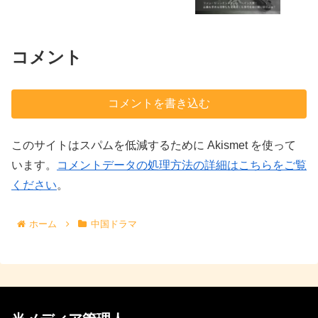
コメント
コメントを書き込む
このサイトはスパムを低減するために Akismet を使って
います。
コメントデータの処理方法の詳細はこちらをご覧
ください
。
ホーム
中国ドラマ