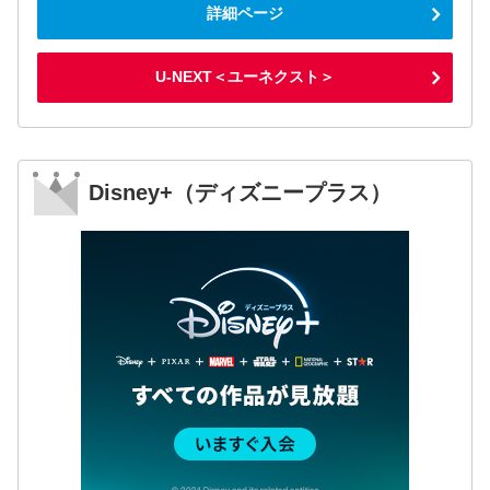
詳細ページ
U-NEXT＜ユーネクスト＞
Disney+（ディズニープラス）