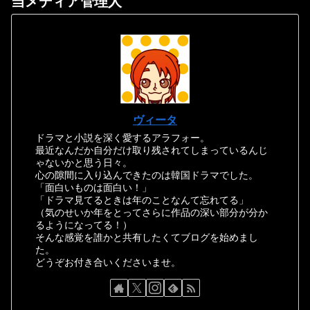
当メディア管理人
ヴィータ
ドラマと小説を深く愛するアラフォー。
最近なんだか自分だけ取り残されてしまっているんじ
ゃないかと思う日々。
心の隙間に入り込んできたのは韓国ドラマでした。
「面白いものは面白い！」
「ドラマ見てるときは年のことなんて忘れてる」
（気のせいか年をとってさらに作品の深い部分が分か
るようになってる！）
そんな感覚を誰かと共有したくてブログを始めまし
た。
どうぞお付き合いくださいませ。