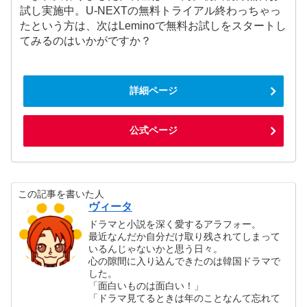
試し実施中。U-NEXTの無料トライアル終わっちゃっ
たという方は、次はLeminoで無料お試しをスタートし
てみるのはいかがですか？
詳細ページ
公式ページ
この記事を書いた人
ヴィータ
ドラマと小説を深く愛するアラフォー。
最近なんだか自分だけ取り残されてしまって
いるんじゃないかと思う日々。
心の隙間に入り込んできたのは韓国ドラマで
した。
「面白いものは面白い！」
「ドラマ見てるときは年のことなんて忘れて