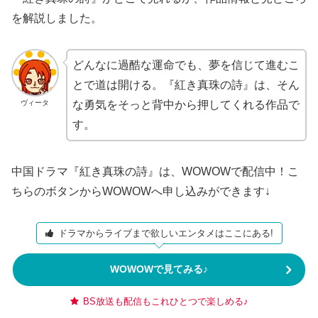
を解説しました。
どんなに過酷な運命でも、夢を信じて進むこ
とで道は開ける。『紅き真珠の詩』は、そん
ヴィータ
な勇気をそっと背中から押してくれる作品で
す。
中国ドラマ『紅き真珠の詩』は、WOWOWで配信中！こ
ちらのボタンからWOWOWへ申し込みができます↓
ドラマからライブまで欲しいエンタメはここにある!
WOWOWで見てみる♪
BS放送も配信もこれひとつで楽しめる♪