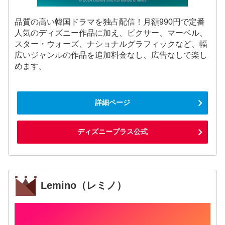
品質の高い韓国ドラマを独占配信！月額990円で定番
人気のディズニー作品に加え、ピクサー、マーベル、
スター・ウォーズ、ナショナルグラフィックなど、幅
広いジャンルの作品を追加料金なし、広告なしで楽し
めます。
詳細ページ
ディズニープラス公式
Lemino（レミノ）