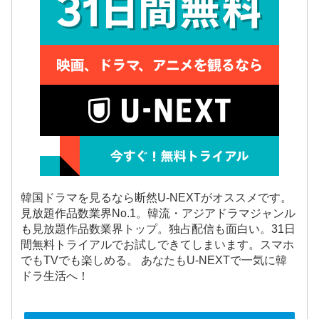
韓国ドラマを見るなら断然U-NEXTがオススメです。
見放題作品数業界No.1。韓流・アジアドラマジャンル
も見放題作品数業界トップ。独占配信も面白い。31日
間無料トライアルでお試しできてしまいます。スマホ
でもTVでも楽しめる。 あなたもU-NEXTで一気に韓
ドラ生活へ！