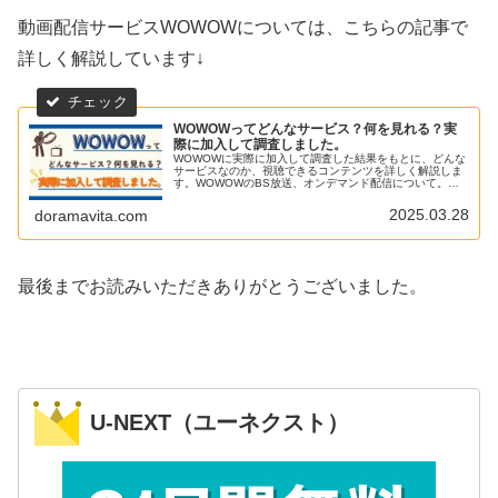
動画配信サービスWOWOWについては、こちらの記事で
詳しく解説しています↓
WOWOWってどんなサービス？何を見れる？実
際に加入して調査しました。
WOWOWに実際に加入して調査した結果をもとに、どんな
サービスなのか、視聴できるコンテンツを詳しく解説しま
す。WOWOWのBS放送、オンデマンド配信について。申
し込み方法。この記事を読めば、WOWOWに加入するべき
か判断しやすくなるはずです！
2025.03.28
doramavita.com
最後までお読みいただきありがとうございました。
U-NEXT（ユーネクスト）