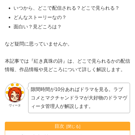
いつから、どこで配信される？どこで見られる？
どんなストーリーなの？
面白い？見どころは？
など疑問に思っていませんか。
本記事では『紅き真珠の詩』は、どこで見られるかの配信
情報、作品情報や見どころについて詳しく解説します。
隙間時間が10分あればドラマを見る。ラブ
コメとマクチャンドラマが大好物のドラマヴ
ヴィータ
ィータ管理人が解説します。
目次