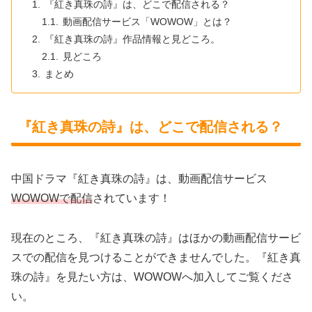
『紅き真珠の詩』は、どこで配信される？
動画配信サービス「WOWOW」とは？
『紅き真珠の詩』作品情報と見どころ。
見どころ
まとめ
『紅き真珠の詩』は、どこで配信される？
中国ドラマ『紅き真珠の詩』は、動画配信サービス
WOWOWで配信
されています！
現在のところ、『紅き真珠の詩』はほかの動画配信サービ
スでの配信を見つけることができませんでした。『紅き真
珠の詩』を見たい方は、WOWOWへ加入してご覧くださ
い。