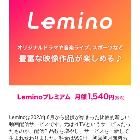
Leminoは2023年6月から提供が始まった比較的新しい
動画配信サービスです。元はｄTVというサービスだっ
たものが、配信作品数を増やし、サービスを一新して
生まれ変わりました。料金は990円。初回初月無料お