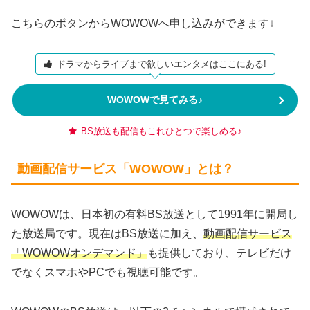
こちらのボタンからWOWOWへ申し込みができます↓
ドラマからライブまで欲しいエンタメはここにある!
WOWOWで見てみる♪
BS放送も配信もこれひとつで楽しめる♪
動画配信サービス「WOWOW」とは？
WOWOWは、日本初の有料BS放送として1991年に開局し
た放送局です。現在はBS放送に加え、
動画配信サービス
「WOWOWオンデマンド」
も提供しており、テレビだけ
でなくスマホやPCでも視聴可能です。