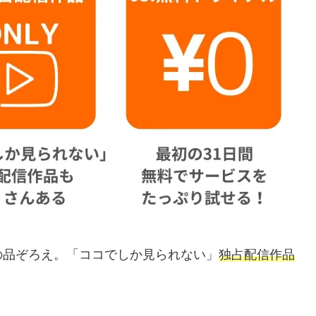
の品ぞろえ。「ココでしか見られない」
独占配信作品