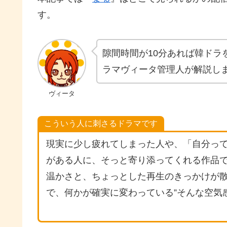
す。
隙間時間が10分あれば韓ドラ
ラマヴィータ管理人が解説し
ヴィータ
こういう人に刺さるドラマです
現実に少し疲れてしまった人や、「自分っ
がある人に、そっと寄り添ってくれる作品
温かさと、ちょっとした再生のきっかけが散
で、何かが確実に変わっている”そんな空気