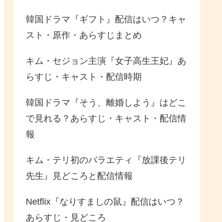
韓国ドラマ『ギフト』配信はいつ？キャ
スト・原作・あらすじまとめ
キム・セジョン主演『女子高生王妃』あ
らすじ・キャスト・配信時期
韓国ドラマ『そう、離婚しよう』はどこ
で見れる？あらすじ・キャスト・配信情
報
キム・テリ初のバラエティ『放課後テリ
先生』見どころと配信情報
Netflix『なりすましの鼠』配信はいつ？
あらすじ・見どころ