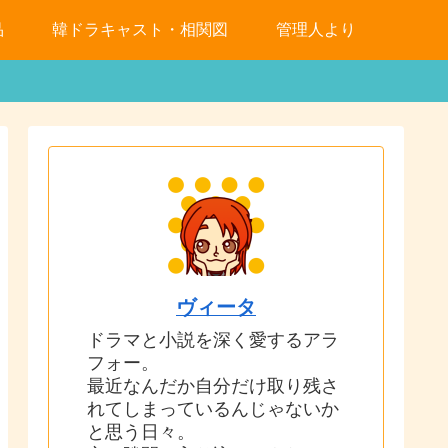
品
韓ドラキャスト・相関図
管理人より
ヴィータ
ドラマと小説を深く愛するアラ
フォー。
最近なんだか自分だけ取り残さ
れてしまっているんじゃないか
と思う日々。