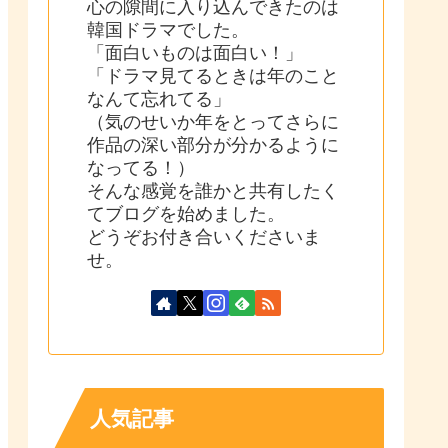
心の隙間に入り込んできたのは
韓国ドラマでした。
「面白いものは面白い！」
「ドラマ見てるときは年のこと
なんて忘れてる」
（気のせいか年をとってさらに
作品の深い部分が分かるように
なってる！）
そんな感覚を誰かと共有したく
てブログを始めました。
どうぞお付き合いくださいま
せ。
人気記事