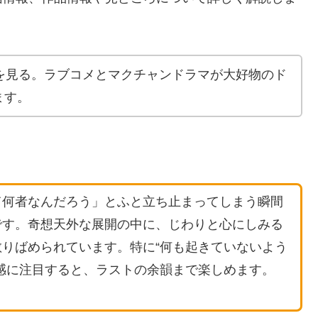
を見る。ラブコメとマクチャンドラマが大好物のド
ます。
て何者なんだろう」とふと立ち止まってしまう瞬間
です。奇想天外な展開の中に、じわりと心にしみる
りばめられています。特に“何も起きていないよう
感に注目すると、ラストの余韻まで楽しめます。