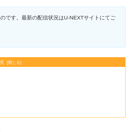
ものです。最新の配信状況はU-NEXTサイトにてご
次