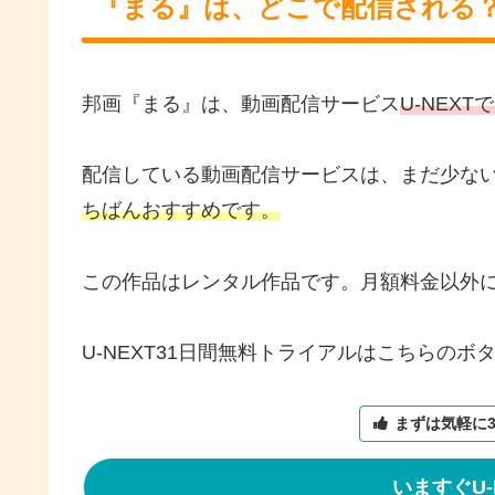
『まる』は、どこで配信される
邦画『まる』は、動画配信サービス
U-NEXT
配信している動画配信サービスは、まだ少な
ちばんおすすめです。
この作品はレンタル作品です。月額料金以外
U-NEXT31日間無料トライアルはこちらのボ
まずは気軽に
いますぐU-