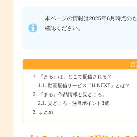
本ページの情報は2025年6月時点の
確認ください。
目
『まる』は、どこで配信される？
動画配信サービス「U-NEXT」とは？
『まる』作品情報と見どころ。
見どころ・注目ポイント3選
まとめ