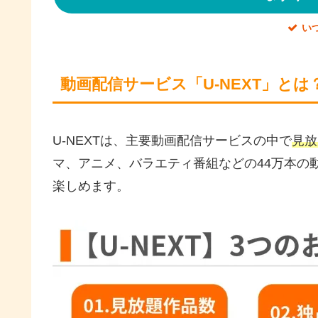
い
動画配信サービス「U-NEXT」とは
U-NEXTは、主要動画配信サービスの中で
見放
マ、アニメ、バラエティ番組などの44万本の
楽しめます。