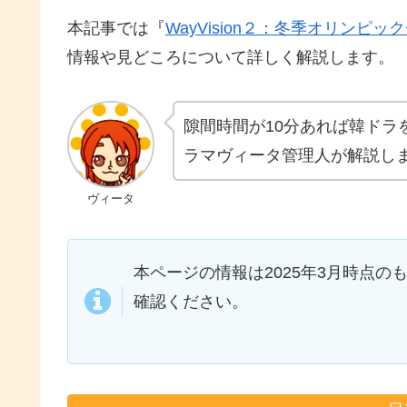
本記事では『
WayVision２：冬季オリンピッ
情報や見どころについて詳しく解説します。
隙間時間が10分あれば韓ドラ
ラマヴィータ管理人が解説し
ヴィータ
本ページの情報は2025年3月時点の
確認ください。