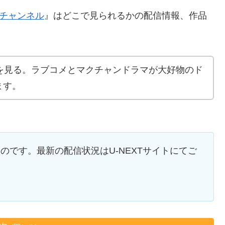
クチャンネル
』はどこで見られるかの配信情報、作品
を見る。ラブコメとマクチャンドラマが大好物のド
ます。
ものです。最新の配信状況はU-NEXTサイトにてご