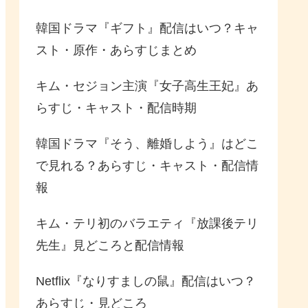
韓国ドラマ『ギフト』配信はいつ？キャ
スト・原作・あらすじまとめ
キム・セジョン主演『女子高生王妃』あ
らすじ・キャスト・配信時期
韓国ドラマ『そう、離婚しよう』はどこ
で見れる？あらすじ・キャスト・配信情
報
キム・テリ初のバラエティ『放課後テリ
先生』見どころと配信情報
Netflix『なりすましの鼠』配信はいつ？
あらすじ・見どころ