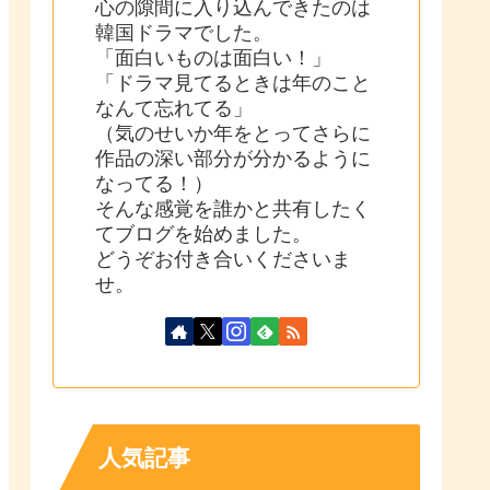
心の隙間に入り込んできたのは
韓国ドラマでした。
「面白いものは面白い！」
「ドラマ見てるときは年のこと
なんて忘れてる」
（気のせいか年をとってさらに
作品の深い部分が分かるように
なってる！）
そんな感覚を誰かと共有したく
てブログを始めました。
どうぞお付き合いくださいま
せ。
人気記事