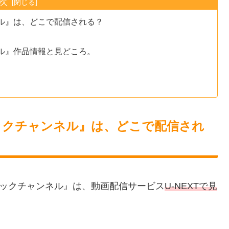
次
ンネル』は、どこで配信される？
ンネル』作品情報と見どころ。
ンピックチャンネル』は、どこで配信され
ンピックチャンネル』は、動画配信サービス
U-NEXTで見