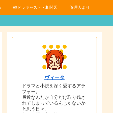
品
韓ドラキャスト・相関図
管理人より
ヴィータ
ドラマと小説を深く愛するアラ
フォー。
最近なんだか自分だけ取り残さ
れてしまっているんじゃないか
と思う日々。