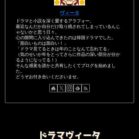
ヴィータ
ドラマと小説を深く愛するアラフォー。
最近なんだか自分だけ取り残されてしまっているんじ
ゃないかと思う日々。
心の隙間に入り込んできたのは韓国ドラマでした。
「面白いものは面白い！」
「ドラマ見てるときは年のことなんて忘れてる」
（気のせいか年をとってさらに作品の深い部分が分か
るようになってる！）
そんな感覚を誰かと共有したくてブログを始めまし
た。
どうぞお付き合いくださいませ。