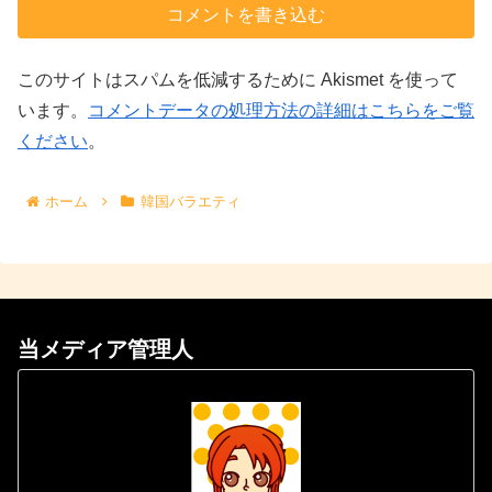
コメントを書き込む
このサイトはスパムを低減するために Akismet を使って
います。
コメントデータの処理方法の詳細はこちらをご覧
ください
。
ホーム
韓国バラエティ
当メディア管理人