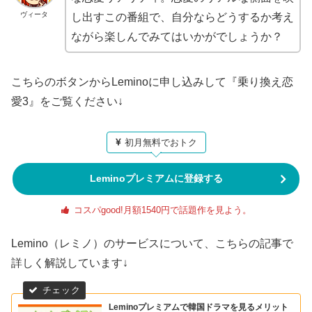
ヴィータ
し出すこの番組で、自分ならどうするか考え
ながら楽しんでみてはいかがでしょうか？
こちらのボタンからLeminoに申し込みして『乗り換え恋
愛3』をご覧ください↓
初月無料でおトク
Leminoプレミアムに登録する
コスパgood!月額1540円で話題作を見よう。
Lemino（レミノ）のサービスについて、こちらの記事で
詳しく解説しています↓
Leminoプレミアムで韓国ドラマを見るメリット