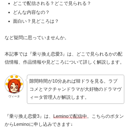
どこで配信される？どこで見られる？
どんな内容なの？
面白い？見どころは？
など疑問に思っていませんか。
本記事では『乗り換え恋愛3』は、どこで見られるかの配
信情報、作品情報や見どころについて詳しく解説します。
隙間時間が10分あれば韓ドラを見る。ラブ
コメとマクチャンドラマが大好物のドラマヴ
ヴィータ
ィータ管理人が解説します。
『乗り換え恋愛3』は、
Leminoで配信中
。こちらのボタン
からLeminoに申し込みできます↓