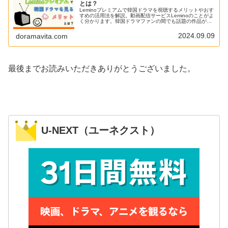
とは？
Leminoプレミアムで韓国ドラマを視聴するメリットやおす
すめの活用法を解説。動画配信サービスLeminoのことがよ
く分かります。韓国ドラマファンの間でも話題の作品が独
占配信されていることもあり徐々にシェアを広げている印
象です。
2024.09.09
doramavita.com
最後までお読みいただきありがとうございました。
U-NEXT（ユーネクスト）