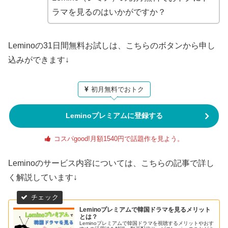
ラマを見るのはいかがですか？
Leminoの31日間無料お試しは、こちらのボタンから申し
込みができます↓
初月無料でおトク
Leminoプレミアムに登録する
コスパgood!月額1540円で話題作を見よう。
Leminoのサービス内容については、こちらの記事で詳し
く解説しています↓
Leminoプレミアムで韓国ドラマを見るメリット
とは？
Leminoプレミアムで韓国ドラマを視聴するメリットやおす