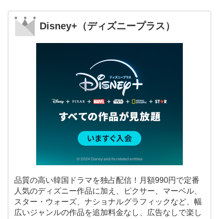
Disney+（ディズニープラス）
品質の高い韓国ドラマを独占配信！月額990円で定番
人気のディズニー作品に加え、ピクサー、マーベル、
スター・ウォーズ、ナショナルグラフィックなど、幅
広いジャンルの作品を追加料金なし、広告なしで楽し