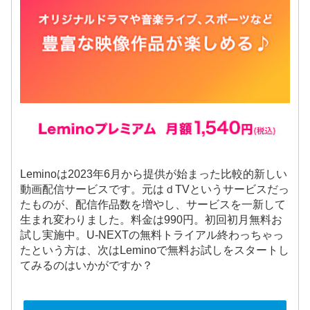
Leminoは2023年6月から提供が始まった比較的新しい
動画配信サービスです。元はｄTVというサービスだっ
たものが、配信作品数を増やし、サービスを一新して
生まれ変わりました。料金は990円。初回初月無料お
試し実施中。U-NEXTの無料トライアル終わっちゃっ
たという方は、次はLeminoで無料お試しをスタートし
てみるのはいかがですか？