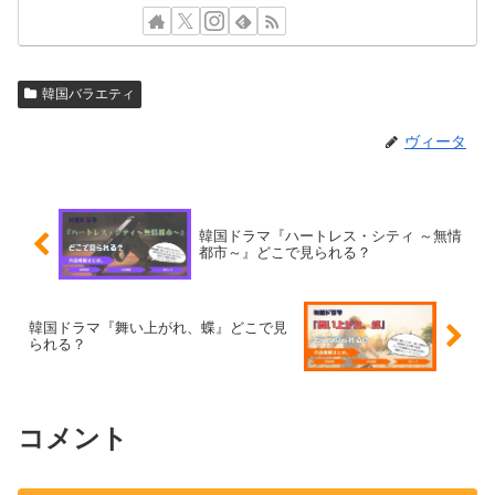
韓国バラエティ
ヴィータ
韓国ドラマ『ハートレス・シティ ～無情
都市～』どこで見られる？
韓国ドラマ『舞い上がれ、蝶』どこで見
られる？
コメント