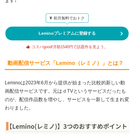
ます↓
初月無料でおトク
Leminoプレミアムに登録する
コスパgood!月額1540円で話題作を見よう。
動画配信サービス「Lemino（レミノ）」とは？
Leminoは2023年6月から提供が始まった比較的新しい動
画配信サービスです。元はｄTVというサービスだったも
のが、配信作品数を増やし、サービスを一新して生まれ変
わりました。