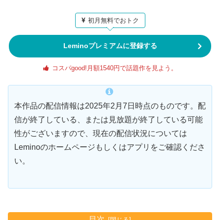
初月無料でおトク
Leminoプレミアムに登録する
コスパgood!月額1540円で話題作を見よう。
本作品の配信情報は2025年2月7日時点のものです。配
信が終了している、または見放題が終了している可能
性がございますので、現在の配信状況については
Leminoのホームページもしくはアプリをご確認くださ
い。
目次