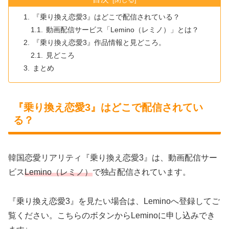
『乗り換え恋愛3』はどこで配信されている？
動画配信サービス「Lemino（レミノ）」とは？
『乗り換え恋愛3』作品情報と見どころ。
見どころ
まとめ
『乗り換え恋愛3』はどこで配信されてい
る？
韓国恋愛リアリティ『乗り換え恋愛3』は、動画配信サー
ビス
Lemino（レミノ）
で独占配信されています。
『乗り換え恋愛3』を見たい場合は、Leminoへ登録してご
覧ください。こちらのボタンからLeminoに申し込みでき