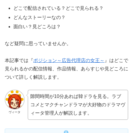
どこで配信されている？どこで見られる？
どんなストーリーなの？
面白い？見どころは？
など疑問に思っていませんか。
本記事では『
ポジション～広告代理店の女王～
』はどこで
見られるかの配信情報、作品情報、あらすじや見どころに
ついて詳しく解説します。
隙間時間が10分あれば韓ドラを見る。ラブ
コメとマクチャンドラマが大好物のドラマヴ
ヴィータ
ィータ管理人が解説します。