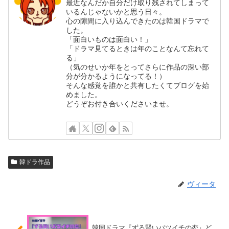
最近なんだか自分だけ取り残されてしまって
いるんじゃないかと思う日々。
心の隙間に入り込んできたのは韓国ドラマで
した。
「面白いものは面白い！」
「ドラマ見てるときは年のことなんて忘れて
る」
（気のせいか年をとってさらに作品の深い部
分が分かるようになってる！）
そんな感覚を誰かと共有したくてブログを始
めました。
どうぞお付き合いくださいませ。
韓ドラ作品
ヴィータ
韓国ドラマ『ずる賢いバツイチの恋』ど