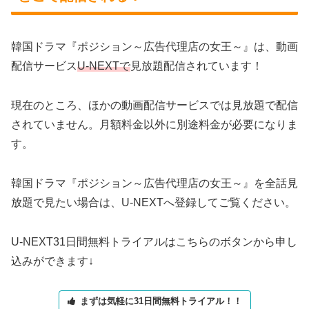
韓国ドラマ『ポジション～広告代理店の女王～』は、動画
配信サービス
U-NEXTで
見放題配信されています！
現在のところ、ほかの動画配信サービスでは見放題で配信
されていません。月額料金以外に別途料金が必要になりま
す。
韓国ドラマ『ポジション～広告代理店の女王～』を全話見
放題で見たい場合は、U-NEXTへ登録してご覧ください。
U-NEXT31日間無料トライアルはこちらのボタンから申し
込みができます↓
まずは気軽に31日間無料トライアル！！