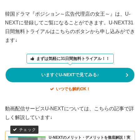
韓国ドラマ『ポジション～広告代理店の女王～』は、U-
NEXTに登録してご覧になることができます。U-NEXT31
日間無料トライアルはこちらのボタンから申し込みができ
ます↓
まずは気軽に31日間無料トライアル！！
いますぐU-NEXTで見てみる♪
いつでも解約OK！
動画配信サービスU-NEXTについては、こちらの記事で詳
しく解説しています↓
U-NEXTのメリット・デメリットを徹底解説！実