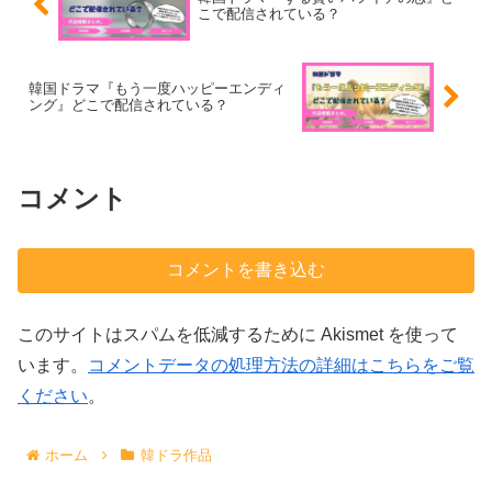
こで配信されている？
韓国ドラマ『もう一度ハッピーエンディ
ング』どこで配信されている？
コメント
コメントを書き込む
このサイトはスパムを低減するために Akismet を使って
います。
コメントデータの処理方法の詳細はこちらをご覧
ください
。
ホーム
韓ドラ作品