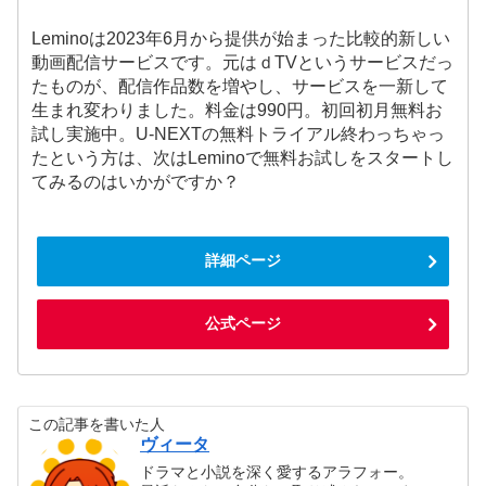
Leminoは2023年6月から提供が始まった比較的新しい
動画配信サービスです。元はｄTVというサービスだっ
たものが、配信作品数を増やし、サービスを一新して
生まれ変わりました。料金は990円。初回初月無料お
試し実施中。U-NEXTの無料トライアル終わっちゃっ
たという方は、次はLeminoで無料お試しをスタートし
てみるのはいかがですか？
詳細ページ
公式ページ
この記事を書いた人
ヴィータ
ドラマと小説を深く愛するアラフォー。