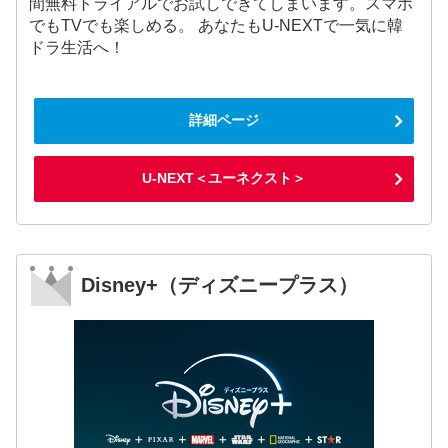
間無料トライアルでお試しできてしまいます。スマホ
でもTVでも楽しめる。 あなたもU-NEXTで一気に韓
ドラ生活へ！
詳細ページ
U-NEXT＜ユーネクスト＞
Disney+（ディズニープラス）