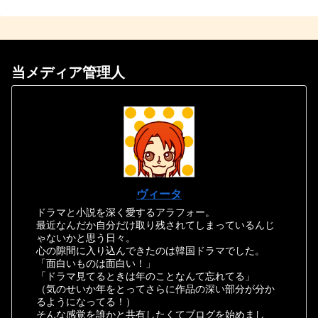
当メディア管理人
ヴィータ
ドラマと小説を深く愛するアラフォー。
最近なんだか自分だけ取り残されてしまっているんじ
ゃないかと思う日々。
心の隙間に入り込んできたのは韓国ドラマでした。
「面白いものは面白い！」
「ドラマ見てるときは年のことなんて忘れてる」
（気のせいか年をとってさらに作品の深い部分が分か
るようになってる！）
そんな感覚を誰かと共有したくてブログを始めまし