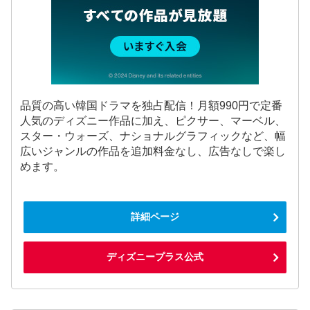
品質の高い韓国ドラマを独占配信！月額990円で定番
人気のディズニー作品に加え、ピクサー、マーベル、
スター・ウォーズ、ナショナルグラフィックなど、幅
広いジャンルの作品を追加料金なし、広告なしで楽し
めます。
詳細ページ
ディズニープラス公式