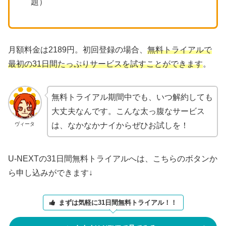
題）
月額料金は2189円。初回登録の場合、
無料トライアルで
最初の31日間たっぷりサービスを試すことができます
。
無料トライアル期間中でも、いつ解約しても
大丈夫なんです。こんな太っ腹なサービス
ヴィータ
は、なかなかナイからぜひお試しを！
U-NEXTの31日間無料トライアルへは、こちらのボタンか
ら申し込みができます↓
まずは気軽に31日間無料トライアル！！