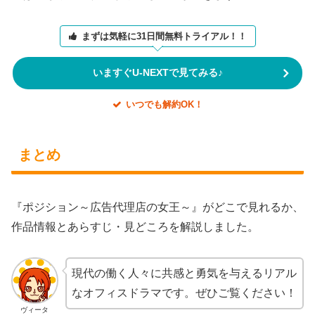
まずは気軽に31日間無料トライアル！！
いますぐU-NEXTで見てみる♪
いつでも解約OK！
まとめ
『ポジション～広告代理店の女王～』がどこで見れるか、
作品情報とあらすじ・見どころを解説しました。
現代の働く人々に共感と勇気を与えるリアル
なオフィスドラマです。ぜひご覧ください！
ヴィータ