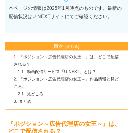
本ページの情報は2025年1月時点のものです。最新の
配信状況はU-NEXTサイトにてご確認ください。
目次
『ポジション～広告代理店の女王～』は、どこで配信
される？
動画配信サービス「U-NEXT」とは？
『ポジション～広告代理店の女王～』作品情報と見ど
ころ。
見どころ
まとめ
『ポジション～広告代理店の女王～』は、
どこで配信される？