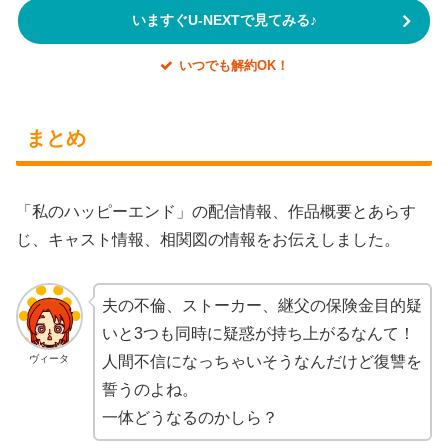
いますぐU-NEXTで見てみる♪
いつでも解約OK！
まとめ
「私のハッピーエンド」の配信情報、作品概要とあらす
じ、キャスト情報、相関図の情報をお伝えしました。
夫の不倫、ストーカー、継父の保険金目的疑
いと3つも同時に疑惑が持ち上がるなんて！
ヴィータ
人間不信になっちゃいそうなんだけど復讐を
誓うのよね。
一体どうなるのかしら？