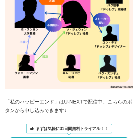
「私のハッピーエンド」はU-NEXTで配信中。こちらのボ
タンから申し込みできます↓
まずは気軽に31日間無料トライアル！！