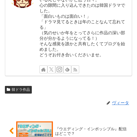
心の隙間に入り込んできたのは韓国ドラマで
した。
「面白いものは面白い！」
「ドラマ見てるときは年のことなんて忘れて
る」
（気のせいか年をとってさらに作品の深い部
分が分かるようになってる！）
そんな感覚を誰かと共有したくてブログを始
めました。
どうぞお付き合いくださいませ。
韓ドラ作品
ヴィータ
『ウエディング・インポッシブル』配信
はどこで？