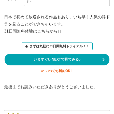
す。
日本で初めて放送される作品もあり、いち早く人気の韓ド
ラを見ることができちゃいます。
31日間無料体験はこちらから↓↓
まずは気軽に31日間無料トライアル！！
いますぐU-NEXTで見てみる♪
いつでも解約OK！
最後までお読みいただきありがとうございました。