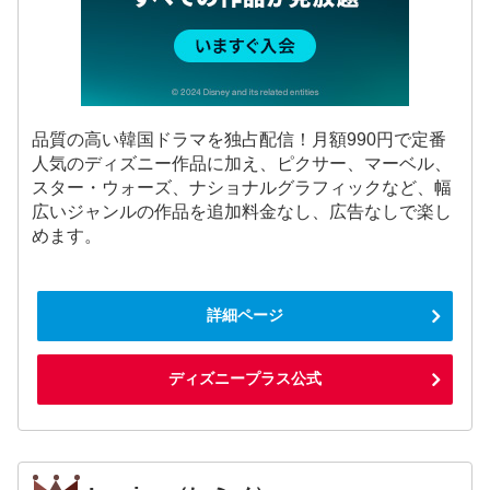
品質の高い韓国ドラマを独占配信！月額990円で定番
人気のディズニー作品に加え、ピクサー、マーベル、
スター・ウォーズ、ナショナルグラフィックなど、幅
広いジャンルの作品を追加料金なし、広告なしで楽し
めます。
詳細ページ
ディズニープラス公式