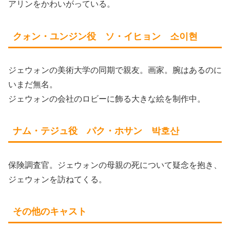
アリンをかわいがっている。
クォン・ユンジン役 ソ・イヒョン 소이현
ジェウォンの美術大学の同期で親友。画家。腕はあるのに
いまだ無名。
ジェウォンの会社のロビーに飾る大きな絵を制作中。
ナム・テジュ役 パク・ホサン 박호산
保険調査官。ジェウォンの母親の死について疑念を抱き、
ジェウォンを訪ねてくる。
その他のキャスト