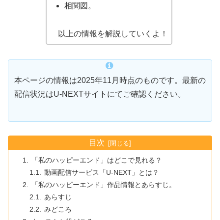
相関図。
以上の情報を解説していくよ！
本ページの情報は2025年11月時点のものです。最新の
配信状況はU-NEXTサイトにてご確認ください。
目次
「私のハッピーエンド」はどこで見れる？
動画配信サービス「U-NEXT」とは？
「私のハッピーエンド」作品情報とあらすじ。
あらすじ
みどころ