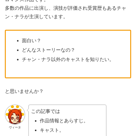
多数の作品に出演し、演技が評価され受賞歴もあるチャ
ン・ナラが主演しています。
面白い？
どんなストーリーなの？
チャン・ナラ以外のキャストを知りたい。
と思いませんか？
この記事では
作品情報とあらすじ。
ヴィータ
キャスト。