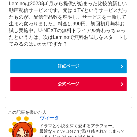
Leminoは2023年6月から提供が始まった比較的新しい
動画配信サービスです。元はｄTVというサービスだっ
たものが、配信作品数を増やし、サービスを一新して
生まれ変わりました。料金は990円。初回初月無料お
試し実施中。U-NEXTの無料トライアル終わっちゃっ
たという方は、次はLeminoで無料お試しをスタートし
てみるのはいかがですか？
詳細ページ
公式ページ
この記事を書いた人
ヴィータ
ドラマと小説を深く愛するアラフォー。
最近なんだか自分だけ取り残されてしまって
いるんじゃないかと思う日々。