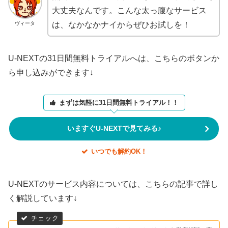
大丈夫なんです。こんな太っ腹なサービス
ヴィータ
は、なかなかナイからぜひお試しを！
U-NEXTの31日間無料トライアルへは、こちらのボタンか
ら申し込みができます↓
まずは気軽に31日間無料トライアル！！
いますぐU-NEXTで見てみる♪
いつでも解約OK！
U-NEXTのサービス内容については、こちらの記事で詳し
く解説しています↓