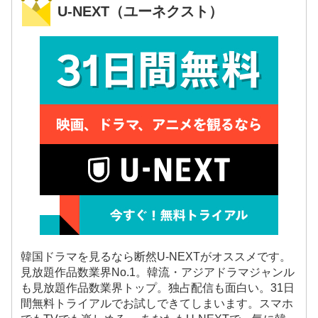
U-NEXT（ユーネクスト）
韓国ドラマを見るなら断然U-NEXTがオススメです。
見放題作品数業界No.1。韓流・アジアドラマジャンル
も見放題作品数業界トップ。独占配信も面白い。31日
間無料トライアルでお試しできてしまいます。スマホ