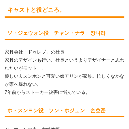
キャストと役どころ。
ソ・ジェウォン役 チャン・ナラ 장나라
家具会社「ドゥレブ」の社長。
家具のデザインも行い、社長というよりデザイナーと思わ
れたいがモットー。
優しい夫スンホンと可愛い娘アリンが家族。忙しくなかな
か家へ帰れない。
7年前からストーカー被害に悩んでいる。
ホ・スンヨン役 ソン・ホジュン 손호준