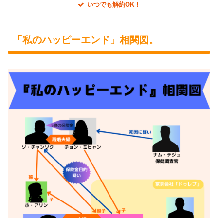
いつでも解約OK！
「私のハッピーエンド」相関図。