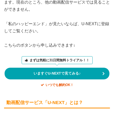
ます。現在のところ、他の動画配信サービスでは見ること
ができません。
「私のハッピーエンド」が見たいならば、U-NEXTに登録
してご覧ください。
こちらのボタンから申し込みできます↓
まずは気軽に31日間無料トライアル！！
いますぐU-NEXTで見てみる♪
いつでも解約OK！
動画配信サービス「U-NEXT」とは？