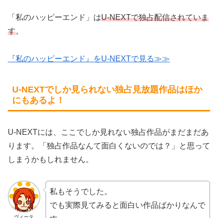
「私のハッピーエンド」は
U-NEXTで独占配信されていま
す
。
『私のハッピーエンド』をU-NEXTで見る≫≫
U-NEXTでしか見られない独占見放題作品はほか
にもあるよ！
U-NEXTには、ここでしか見れない独占作品がまだまだあ
ります。「独占作品なんて面白くないのでは？」と思って
しまうかもしれません。
私もそうでした。
でも実際見てみると面白い作品ばかりなんで
ヴィータ