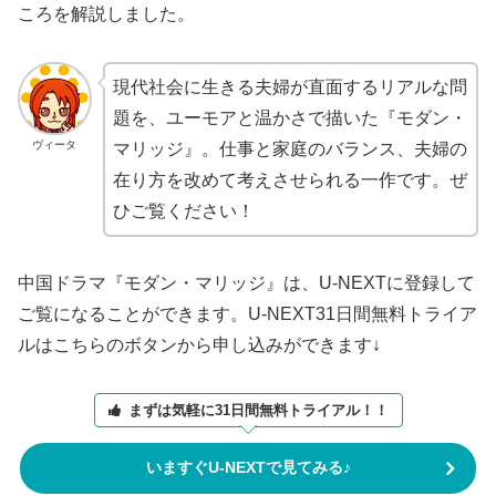
ころを解説しました。
現代社会に生きる夫婦が直面するリアルな問
題を、ユーモアと温かさで描いた『モダン・
ヴィータ
マリッジ』。仕事と家庭のバランス、夫婦の
在り方を改めて考えさせられる一作です。ぜ
ひご覧ください！
中国ドラマ『モダン・マリッジ』は、U-NEXTに登録して
ご覧になることができます。U-NEXT31日間無料トライア
ルはこちらのボタンから申し込みができます↓
まずは気軽に31日間無料トライアル！！
いますぐU-NEXTで見てみる♪