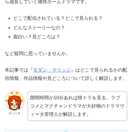
ら成長していく痛快ホームドラマです。
どこで配信されている？どこで見られる？
どんなストーリーなの？
面白い？見どころは？
など疑問に思っていませんか。
本記事では『
モダン・マリッジ
』はどこで見られるかの配
信情報、作品情報や見どころについて詳しく解説します。
隙間時間が10分あれば韓ドラを見る。ラブ
コメとマクチャンドラマが大好物のドラマヴ
ヴィータ
ィータ管理人が解説します。