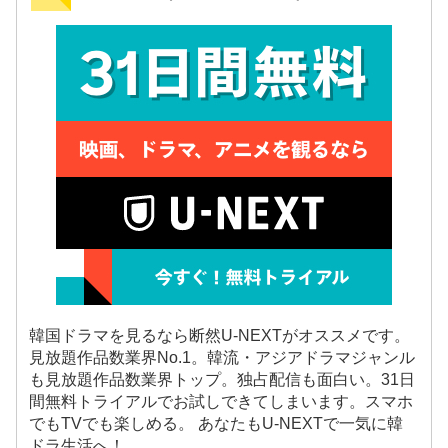
韓国ドラマを見るなら断然U-NEXTがオススメです。
見放題作品数業界No.1。韓流・アジアドラマジャンル
も見放題作品数業界トップ。独占配信も面白い。31日
間無料トライアルでお試しできてしまいます。スマホ
でもTVでも楽しめる。 あなたもU-NEXTで一気に韓
ドラ生活へ！