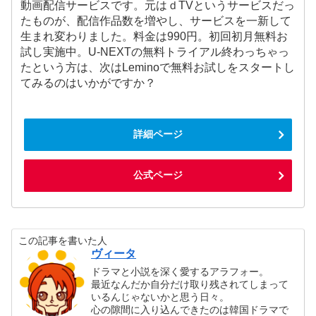
動画配信サービスです。元はｄTVというサービスだっ
たものが、配信作品数を増やし、サービスを一新して
生まれ変わりました。料金は990円。初回初月無料お
試し実施中。U-NEXTの無料トライアル終わっちゃっ
たという方は、次はLeminoで無料お試しをスタートし
てみるのはいかがですか？
詳細ページ
公式ページ
この記事を書いた人
ヴィータ
ドラマと小説を深く愛するアラフォー。
最近なんだか自分だけ取り残されてしまって
いるんじゃないかと思う日々。
心の隙間に入り込んできたのは韓国ドラマで