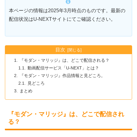
本ページの情報は2025年3月時点のものです。最新の
配信状況はU-NEXTサイトにてご確認ください。
目次
『モダン・マリッジ』は、どこで配信される？
動画配信サービス「U-NEXT」とは？
『モダン・マリッジ』作品情報と見どころ。
見どころ
まとめ
『モダン・マリッジ』は、どこで配信され
る？