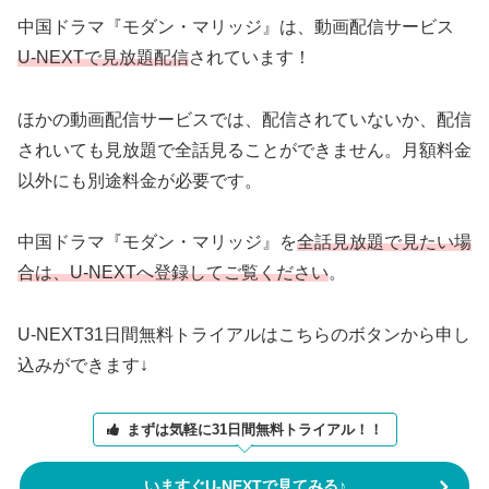
中国ドラマ『モダン・マリッジ』は、動画配信サービス
U-NEXTで
見放題配信
されています！
ほかの動画配信サービスでは、配信されていないか、配信
されいても見放題で全話見ることができません。月額料金
以外にも別途料金が必要です。
中国ドラマ『モダン・マリッジ』を
全話見放題で見たい場
合は、U-NEXTへ登録してご覧ください
。
U-NEXT31日間無料トライアルはこちらのボタンから申し
込みができます↓
まずは気軽に31日間無料トライアル！！
いますぐU-NEXTで見てみる♪