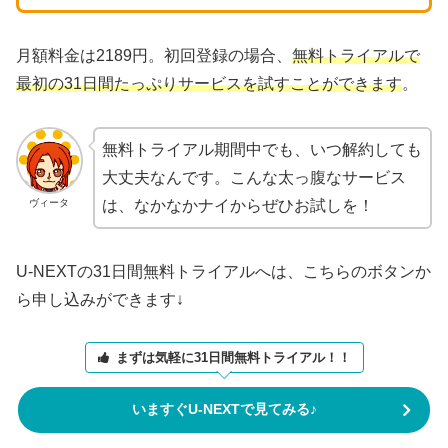
月額料金は2189円。初回登録の場合、
無料トライアルで
最初の31日間たっぷりサービスを試すことができます
。
無料トライアル期間中でも、いつ解約しても
大丈夫なんです。こんな太っ腹なサービス
ヴィータ
は、なかなかナイからぜひお試しを！
U-NEXTの31日間無料トライアルへは、こちらのボタンか
ら申し込みができます↓
まずは気軽に31日間無料トライアル！！
いますぐU-NEXTで見てみる♪