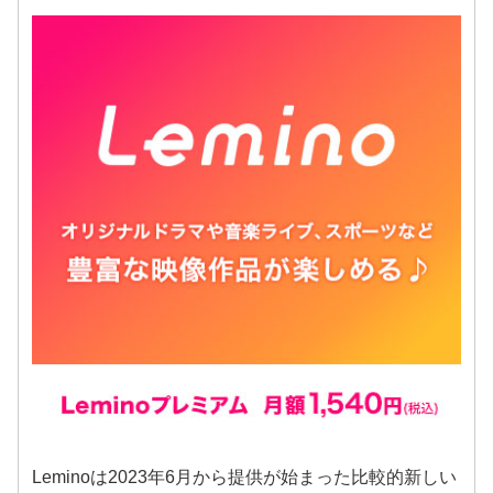
Leminoは2023年6月から提供が始まった比較的新しい