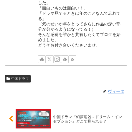
した。
「面白いものは面白い！」
「ドラマ見てるときは年のことなんて忘れて
る」
（気のせいか年をとってさらに作品の深い部
分が分かるようになってる！）
そんな感覚を誰かと共有したくてブログを始
めました。
どうぞお付き合いくださいませ。
中国ドラマ
ヴィータ
中国ドラマ『幻夢追凶～ドリーム・イン
セプション』どこで見られる？