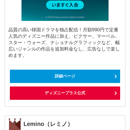
品質の高い韓国ドラマを独占配信！月額990円で定番
人気のディズニー作品に加え、ピクサー、マーベル、
スター・ウォーズ、ナショナルグラフィックなど、幅
広いジャンルの作品を追加料金なし、広告なしで楽し
めます。
詳細ページ
ディズニープラス公式
Lemino（レミノ）