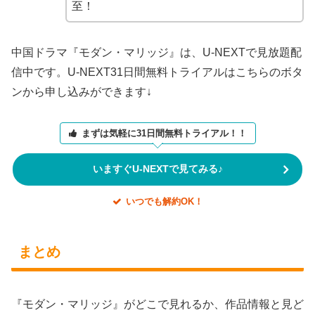
至！
中国ドラマ『モダン・マリッジ』は、U-NEXTで見放題配
信中です。U-NEXT31日間無料トライアルはこちらのボタ
ンから申し込みができます↓
まずは気軽に31日間無料トライアル！！
いますぐU-NEXTで見てみる♪
いつでも解約OK！
まとめ
『モダン・マリッジ』がどこで見れるか、作品情報と見ど