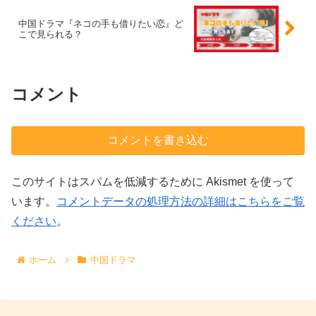
中国ドラマ『ネコの手も借りたい恋』ど
こで見られる？
コメント
コメントを書き込む
このサイトはスパムを低減するために Akismet を使って
います。
コメントデータの処理方法の詳細はこちらをご覧
ください
。
ホーム
中国ドラマ