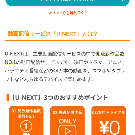
いつでも解約OK！
動画配信サービス「U-NEXT」とは？
U-NEXTは、主要動画配信サービスの中で
見放題作品数
NO.1
の動画配信サービスです。映画やドラマ、アニメ、
バラエティ番組などの44万本の動画を、スマホやタブレ
ットなどあらゆるデバイスで楽しめます。