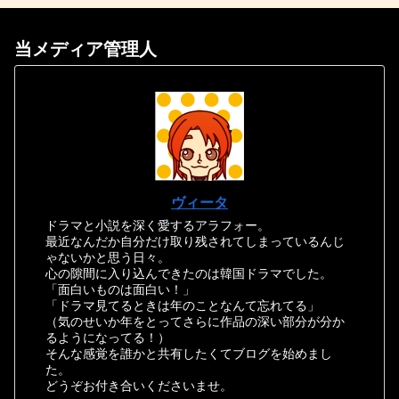
当メディア管理人
ヴィータ
ドラマと小説を深く愛するアラフォー。
最近なんだか自分だけ取り残されてしまっているんじ
ゃないかと思う日々。
心の隙間に入り込んできたのは韓国ドラマでした。
「面白いものは面白い！」
「ドラマ見てるときは年のことなんて忘れてる」
（気のせいか年をとってさらに作品の深い部分が分か
るようになってる！）
そんな感覚を誰かと共有したくてブログを始めまし
た。
どうぞお付き合いくださいませ。