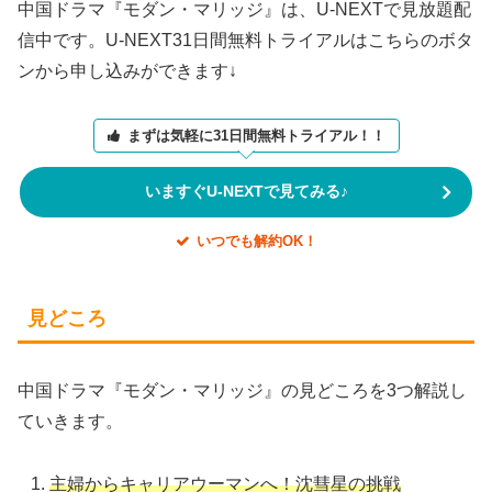
中国ドラマ『モダン・マリッジ』は、U-NEXTで見放題配
信中です。U-NEXT31日間無料トライアルはこちらのボタ
ンから申し込みができます↓
まずは気軽に31日間無料トライアル！！
いますぐU-NEXTで見てみる♪
いつでも解約OK！
見どころ
中国ドラマ『モダン・マリッジ』の見どころを3つ解説し
ていきます。
主婦からキャリアウーマンへ！沈彗星の挑戦