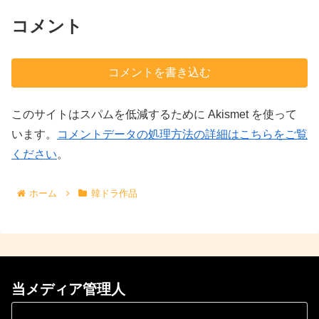
コメント
コメントを書き込む
このサイトはスパムを低減するために Akismet を使って
います。
コメントデータの処理方法の詳細はこちらをご覧
ください
。
ホーム
韓ドラ作品
当メディア管理人