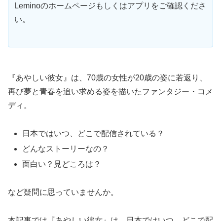
Leminoのホームページもしくはアプリをご確認くださ
い。
『あやしい彼女』は、70歳の女性が20歳の姿に若返り、
再び夢と青春を追い求める姿を描いたファンタジー・コメ
ディ。
日本ではいつ、どこで配信されている？
どんなストーリーなの？
面白い？見どころは？
など疑問に思っていませんか。
本記事では『あやしい彼女』は、日本ではいつ、どこで配