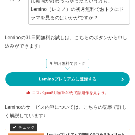
用期間が終わっちゃったという方も、
Lemino（レミノ）の初月無料でおトクにド
ラマを見るのはいかがですか？
Leminoの31日間無料お試しは、こちらのボタンから申し
込みができます↓
初月無料でおトク
Leminoプレミアムに登録する
コスパgood!月額1540円で話題作を見よう。
Leminoのサービス内容については、こちらの記事で詳し
く解説しています↓
Leminoプレミアムで韓国ドラマを見るメリット