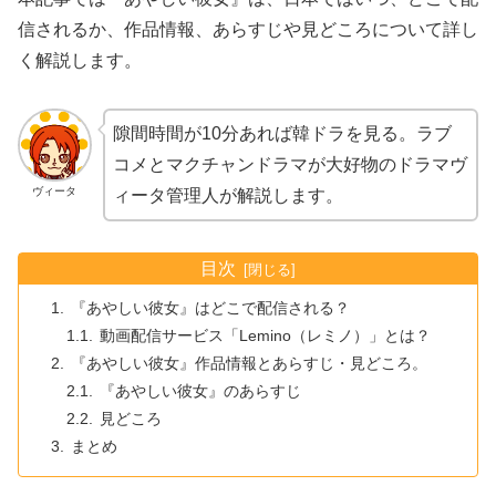
信されるか、作品情報、あらすじや見どころについて詳し
く解説します。
隙間時間が10分あれば韓ドラを見る。ラブ
コメとマクチャンドラマが大好物のドラマヴ
ヴィータ
ィータ管理人が解説します。
目次
『あやしい彼女』はどこで配信される？
動画配信サービス「Lemino（レミノ）」とは？
『あやしい彼女』作品情報とあらすじ・見どころ。
『あやしい彼女』のあらすじ
見どころ
まとめ