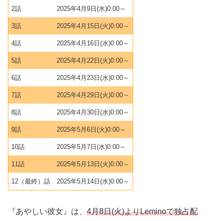
2話
2025年4月9日(水)0:00～
3話
2025年4月15日(火)0:00～
4話
2025年4月16日(水)0:00～
5話
2025年4月22日(火)0:00～
6話
2025年4月23日(水)0:00～
7話
2025年4月29日(火)0:00～
8話
2025年4月30日(水)0:00～
9話
2025年5月6日(火)0:00～
10話
2025年5月7日(水)0:00～
11話
2025年5月13日(火)0:00～
12（最終）話
2025年5月14日(水)0:00～
『あやしい彼女』は、
4月8日(火)よりLeminoで独占配