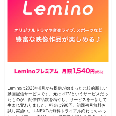
Leminoは2023年6月から提供が始まった比較的新しい
動画配信サービスです。元はｄTVというサービスだっ
たものが、配信作品数を増やし、サービスを一新して
生まれ変わりました。料金は990円。初回初月無料お
試し実施中。U-NEXTの無料トライアル終わっちゃっ