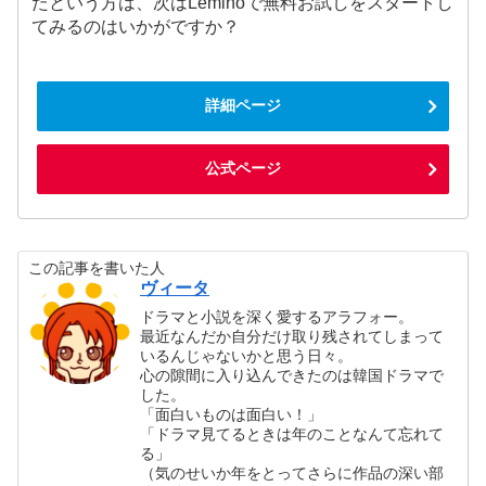
たという方は、次はLeminoで無料お試しをスタートし
てみるのはいかがですか？
詳細ページ
公式ページ
この記事を書いた人
ヴィータ
ドラマと小説を深く愛するアラフォー。
最近なんだか自分だけ取り残されてしまって
いるんじゃないかと思う日々。
心の隙間に入り込んできたのは韓国ドラマで
した。
「面白いものは面白い！」
「ドラマ見てるときは年のことなんて忘れて
る」
（気のせいか年をとってさらに作品の深い部