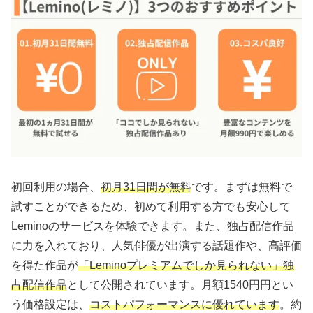
初回利用の場合、
初月31日間が無料
です。まずは無料で
試すことができるため、初めて利用する方でも安心して
Leminoのサービスを体験できます。また、独占配信作品
に力を入れており、人気俳優が出演する話題作や、高評価
を得た作品が
「Leminoプレミアムでしか見られない」独
占配信作品
として公開されています。月額1540円円とい
う価格設定は、
コストパフォーマンスに優れています
。約