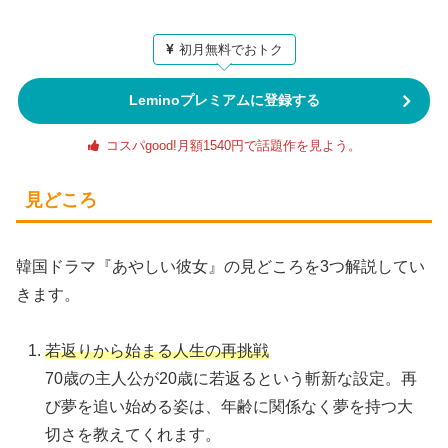
初月無料でおトク
Leminoプレミアムに登録する
コスパgood!月額1540円で話題作を見よう。
見どころ
韓国ドラマ『あやしい彼女』の見どころを3つ解説してい
きます。
若返りから始まる人生の再挑戦
70歳の主人公が20歳に若返るという斬新な設定。再
び夢を追い始める姿は、年齢に関係なく夢を持つ大
切さを教えてくれます。