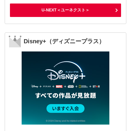
U-NEXT＜ユーネクスト＞
Disney+（ディズニープラス）