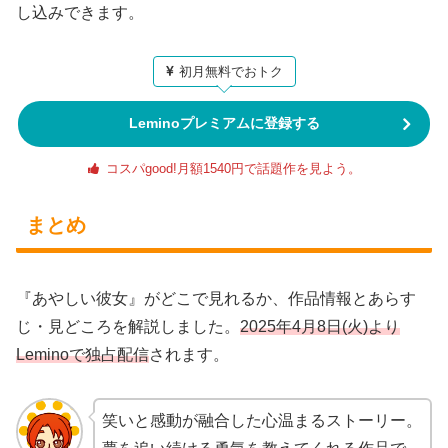
し込みできます。
初月無料でおトク
Leminoプレミアムに登録する
コスパgood!月額1540円で話題作を見よう。
まとめ
『あやしい彼女』がどこで見れるか、作品情報とあらす
じ・見どころを解説しました。
2025年4月8日(火)より
Leminoで独占配信
されます。
笑いと感動が融合した心温まるストーリー。