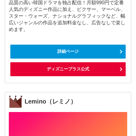
品質の高い韓国ドラマを独占配信！月額990円で定番
人気のディズニー作品に加え、ピクサー、マーベル、
スター・ウォーズ、ナショナルグラフィックなど、幅
広いジャンルの作品を追加料金なし、広告なしで楽し
めます。
詳細ページ
ディズニープラス公式
Lemino（レミノ）