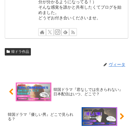
分が分かるようになってる！）
そんな感覚を誰かと共有したくてブログを始
めました。
どうぞお付き合いくださいませ。
韓ドラ作品
ヴィータ
韓国ドラマ『君なしでは生きられない』
日本配信はいつ、どこで？
韓国ドラマ『優しい男』どこで見られ
る？