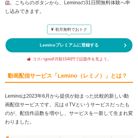
信
。こちらのボタンから、Leminoの31日間無料体験へ申
し込みできます。
初月無料でおトク
Leminoプレミアムに登録する
コスパgood!月額1540円で話題作を見よう。
動画配信サービス「Lemino（レミノ）」とは？
Leminoは2023年6月から提供が始まった比較的新しい動
画配信サービスです。元はｄTVというサービスだったも
のが、配信作品数を増やし、サービスを一新して生まれ変
わりました。