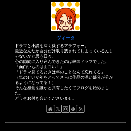
ヴィータ
ドラマと小説を深く愛するアラフォー。
最近なんだか自分だけ取り残されてしまっているんじ
ゃないかと思う日々。
心の隙間に入り込んできたのは韓国ドラマでした。
「面白いものは面白い！」
「ドラマ見てるときは年のことなんて忘れてる」
（気のせいか年をとってさらに作品の深い部分が分か
るようになってる！）
そんな感覚を誰かと共有したくてブログを始めまし
た。
どうぞお付き合いくださいませ。