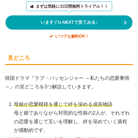
まずは気軽に31日間無料トライアル！！
いますぐU-NEXTで見てみる♪
いつでも解約OK！
見どころ
韓国ドラマ『ラブ・パッセンジャー ～私たちの恋愛事情
～』の見どころを3つ解説していきます。
母娘が恋愛模様を通じて絆を深める成長物語
母と娘でありながら対照的な性格の2人が、それぞれ
の恋愛を通じて互いを理解し、絆を深めていく過程
が感動的です。