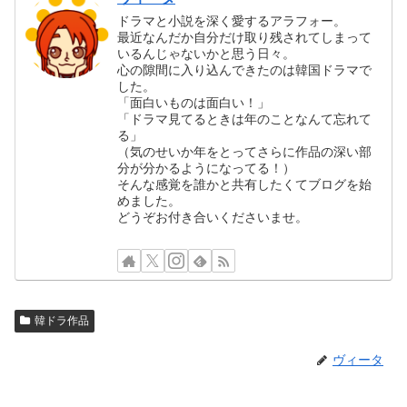
ドラマと小説を深く愛するアラフォー。
最近なんだか自分だけ取り残されてしまって
いるんじゃないかと思う日々。
心の隙間に入り込んできたのは韓国ドラマで
した。
「面白いものは面白い！」
「ドラマ見てるときは年のことなんて忘れて
る」
（気のせいか年をとってさらに作品の深い部
分が分かるようになってる！）
そんな感覚を誰かと共有したくてブログを始
めました。
どうぞお付き合いくださいませ。
韓ドラ作品
ヴィータ