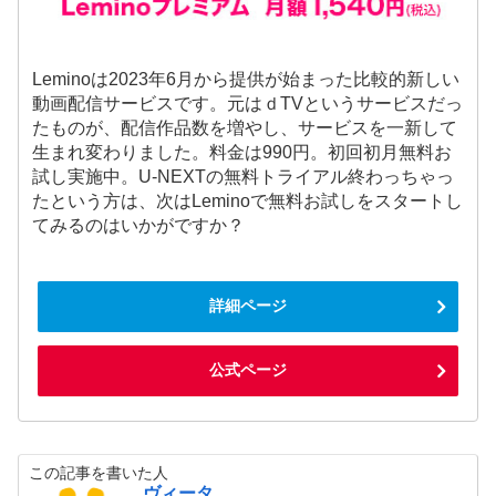
Leminoは2023年6月から提供が始まった比較的新しい
動画配信サービスです。元はｄTVというサービスだっ
たものが、配信作品数を増やし、サービスを一新して
生まれ変わりました。料金は990円。初回初月無料お
試し実施中。U-NEXTの無料トライアル終わっちゃっ
たという方は、次はLeminoで無料お試しをスタートし
てみるのはいかがですか？
詳細ページ
公式ページ
この記事を書いた人
ヴィータ