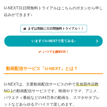
U-NEXT31日間無料トライアルはこちらのボタンから申し
込みができます↓
まずは気軽に31日間無料トライアル！！
いますぐU-NEXTで見てみる♪
いつでも解約OK！
動画配信サービス「U-NEXT」とは？
U-NEXTは、主要動画配信サービスの中で
見放題作品数
NO.1
の動画配信サービスです。映画やドラマ、アニメ、
バラエティ番組などの44万本の動画を、スマホやタブレ
ットなどあらゆるデバイスで楽しめます。