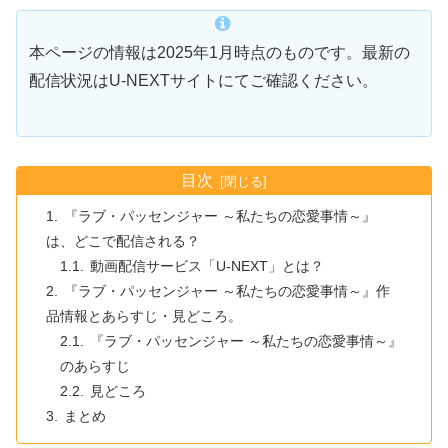
本ページの情報は2025年1月時点のものです。最新の
配信状況はU-NEXTサイトにてご確認ください。
目次
『ラブ・パッセンジャー ～私たちの恋愛事情～』
は、どこで配信される？
動画配信サービス「U-NEXT」とは？
『ラブ・パッセンジャー ～私たちの恋愛事情～』作
品情報とあらすじ・見どころ。
『ラブ・パッセンジャー ～私たちの恋愛事情～』
のあらすじ
見どころ
まとめ