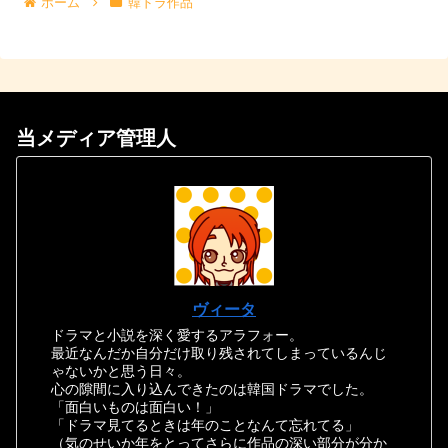
ホーム
韓ドラ作品
当メディア管理人
ヴィータ
ドラマと小説を深く愛するアラフォー。
最近なんだか自分だけ取り残されてしまっているんじ
ゃないかと思う日々。
心の隙間に入り込んできたのは韓国ドラマでした。
「面白いものは面白い！」
「ドラマ見てるときは年のことなんて忘れてる」
（気のせいか年をとってさらに作品の深い部分が分か