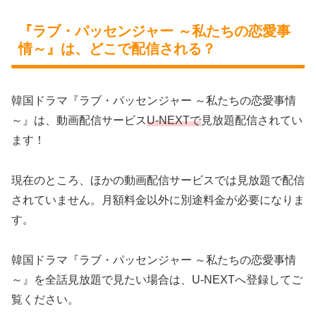
『ラブ・パッセンジャー ～私たちの恋愛事
情～』は、どこで配信される？
韓国ドラマ『ラブ・パッセンジャー ～私たちの恋愛事情
～』は、動画配信サービス
U-NEXTで
見放題配信されてい
ます！
現在のところ、ほかの動画配信サービスでは見放題で配信
されていません。月額料金以外に別途料金が必要になりま
す。
韓国ドラマ『ラブ・パッセンジャー ～私たちの恋愛事情
～』を全話見放題で見たい場合は、U-NEXTへ登録してご
覧ください。