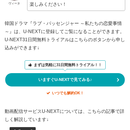
ヴィータ
楽しみください！
韓国ドラマ『ラブ・パッセンジャー ～私たちの恋愛事情
～』は、U-NEXTに登録してご覧になることができます。
U-NEXT31日間無料トライアルはこちらのボタンから申し
込みができます↓
まずは気軽に31日間無料トライアル！！
いますぐU-NEXTで見てみる♪
いつでも解約OK！
動画配信サービスU-NEXTについては、こちらの記事で詳
しく解説しています↓