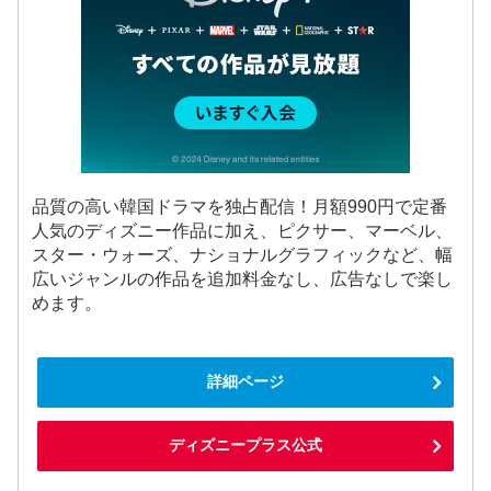
品質の高い韓国ドラマを独占配信！月額990円で定番
人気のディズニー作品に加え、ピクサー、マーベル、
スター・ウォーズ、ナショナルグラフィックなど、幅
広いジャンルの作品を追加料金なし、広告なしで楽し
めます。
詳細ページ
ディズニープラス公式