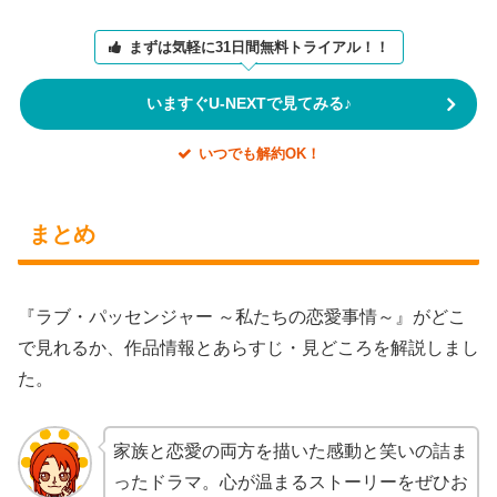
まずは気軽に31日間無料トライアル！！
いますぐU-NEXTで見てみる♪
いつでも解約OK！
まとめ
『ラブ・パッセンジャー ～私たちの恋愛事情～』がどこ
で見れるか、作品情報とあらすじ・見どころを解説しまし
た。
家族と恋愛の両方を描いた感動と笑いの詰ま
ったドラマ。心が温まるストーリーをぜひお