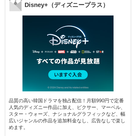
Disney+（ディズニープラス）
品質の高い韓国ドラマを独占配信！月額990円で定番
人気のディズニー作品に加え、ピクサー、マーベル、
スター・ウォーズ、ナショナルグラフィックなど、幅
広いジャンルの作品を追加料金なし、広告なしで楽し
めます。