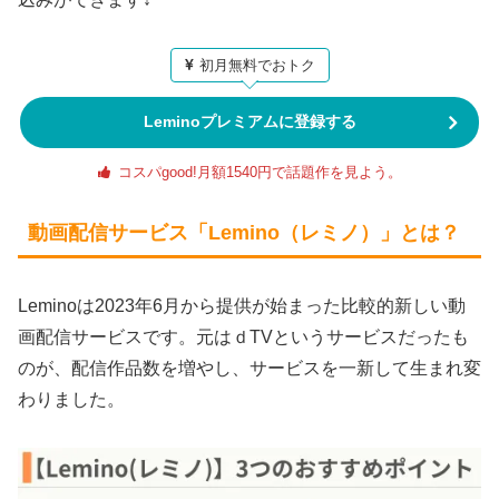
初月無料でおトク
Leminoプレミアムに登録する
コスパgood!月額1540円で話題作を見よう。
動画配信サービス「Lemino（レミノ）」とは？
Leminoは2023年6月から提供が始まった比較的新しい動
画配信サービスです。元はｄTVというサービスだったも
のが、配信作品数を増やし、サービスを一新して生まれ変
わりました。