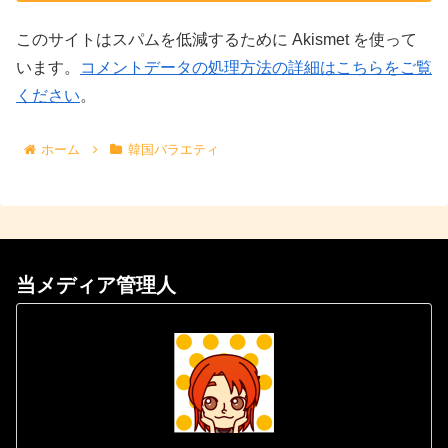
このサイトはスパムを低減するために Akismet を使って
います。
コメントデータの処理方法の詳細はこちらをご覧
ください
。
ホーム
韓国バラエティ
当メディア管理人