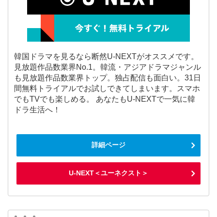
韓国ドラマを見るなら断然U-NEXTがオススメです。
見放題作品数業界No.1。韓流・アジアドラマジャンル
も見放題作品数業界トップ。独占配信も面白い。31日
間無料トライアルでお試しできてしまいます。スマホ
でもTVでも楽しめる。 あなたもU-NEXTで一気に韓
ドラ生活へ！
詳細ページ
U-NEXT＜ユーネクスト＞