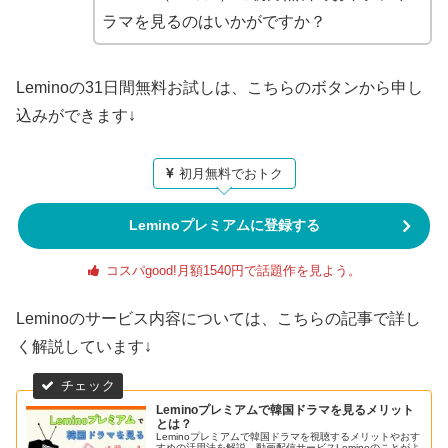
ラマを見るのはいかがですか？
Leminoの31日間無料お試しは、こちらのボタンから申し
込みができます↓
初月無料でおトク
Leminoプレミアムに登録する
コスパgood!月額1540円で話題作を見よう。
Leminoのサービス内容については、こちらの記事で詳し
く解説しています↓
Leminoプレミアムで韓国ドラマを見るメリット
とは？
Leminoプレミアムで韓国ドラマを視聴するメリットやおす
すめの活用法を解説。動画配信サービスLeminoのことがよ