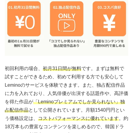
初回利用の場合、
初月31日間が無料
です。まずは無料で
試すことができるため、初めて利用する方でも安心して
Leminoのサービスを体験できます。また、独占配信作品
に力を入れており、人気俳優が出演する話題作や、高評価
を得た作品が
「Leminoプレミアムでしか見られない」独
占配信作品
として公開されています。月額1540円円とい
う価格設定は、
コストパフォーマンスに優れています
。約
18万本もの豊富なコンテンツを楽しめるので、韓国ドラ