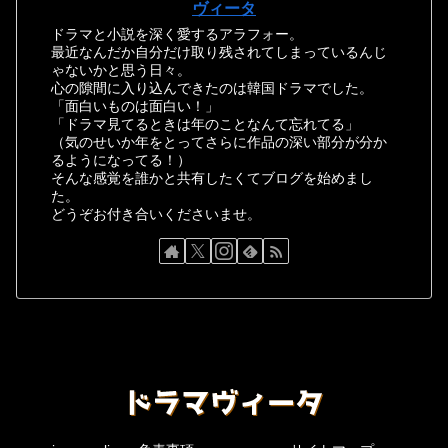
ヴィータ
ドラマと小説を深く愛するアラフォー。
最近なんだか自分だけ取り残されてしまっているんじ
ゃないかと思う日々。
心の隙間に入り込んできたのは韓国ドラマでした。
「面白いものは面白い！」
「ドラマ見てるときは年のことなんて忘れてる」
（気のせいか年をとってさらに作品の深い部分が分か
るようになってる！）
そんな感覚を誰かと共有したくてブログを始めまし
た。
どうぞお付き合いくださいませ。