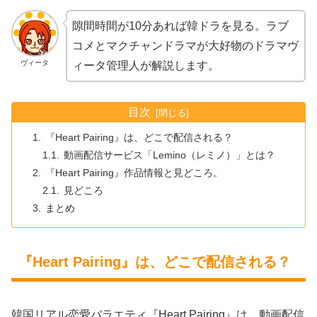
隙間時間が10分あれば韓ドラを見る。ラブ
コメとマクチャンドラマが大好物のドラマヴ
ヴィータ
ィータ管理人が解説します。
目次
『Heart Pairing』は、どこで配信される？
動画配信サービス「Lemino（レミノ）」とは？
『Heart Pairing』作品情報と見どころ。
見どころ
まとめ
『Heart Pairing』は、どこで配信される？
韓国リアル恋愛バラエティ『Heart Pairing』は、動画配信