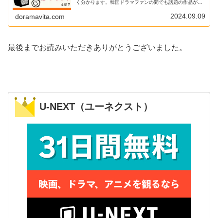
く分かります。韓国ドラマファンの間でも話題の作品が独
占配信されていることもあり徐々にシェアを広げている印
象です。
2024.09.09
doramavita.com
最後までお読みいただきありがとうございました。
U-NEXT（ユーネクスト）