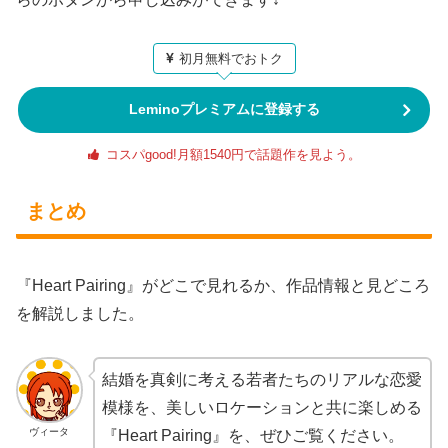
初月無料でおトク
Leminoプレミアムに登録する
コスパgood!月額1540円で話題作を見よう。
まとめ
『Heart Pairing』がどこで見れるか、作品情報と見どころ
を解説しました。
結婚を真剣に考える若者たちのリアルな恋愛
模様を、美しいロケーションと共に楽しめる
ヴィータ
『Heart Pairing』を、ぜひご覧ください。