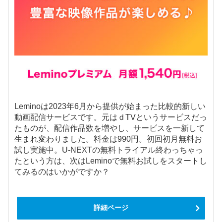
Leminoは2023年6月から提供が始まった比較的新しい
動画配信サービスです。元はｄTVというサービスだっ
たものが、配信作品数を増やし、サービスを一新して
生まれ変わりました。料金は990円。初回初月無料お
試し実施中。U-NEXTの無料トライアル終わっちゃっ
たという方は、次はLeminoで無料お試しをスタートし
てみるのはいかがですか？
詳細ページ