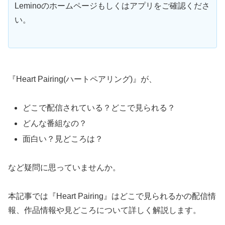
Leminoのホームページもしくはアプリをご確認くださ
い。
『Heart Pairing(ハートペアリング)』が、
どこで配信されている？どこで見られる？
どんな番組なの？
面白い？見どころは？
など疑問に思っていませんか。
本記事では『Heart Pairing』はどこで見られるかの配信情
報、作品情報や見どころについて詳しく解説します。