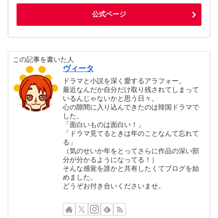
公式ページ
この記事を書いた人
ヴィータ
ドラマと小説を深く愛するアラフォー。
最近なんだか自分だけ取り残されてしまって
いるんじゃないかと思う日々。
心の隙間に入り込んできたのは韓国ドラマで
した。
「面白いものは面白い！」
「ドラマ見てるときは年のことなんて忘れて
る」
（気のせいか年をとってさらに作品の深い部
分が分かるようになってる！）
そんな感覚を誰かと共有したくてブログを始
めました。
どうぞお付き合いくださいませ。