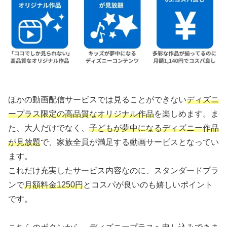
ほかの動画配信サービスでは見ることができない
ディズニ
ープラス限定の高品質なオリジナル作品
を楽しめます。ま
た、大人だけでなく、
子どもが夢中になるディズニー作品
が見放題
で、家族全員が満足する動画サービスとなってい
ます。
これだけ充実したサービス内容なのに、スタンダードプラ
ンで
月額料金1250円
とコスパが良いのも嬉しいポイント
です。