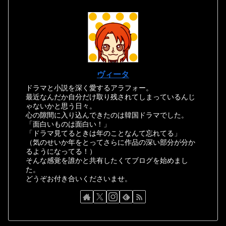
ヴィータ
ドラマと小説を深く愛するアラフォー。
最近なんだか自分だけ取り残されてしまっているんじ
ゃないかと思う日々。
心の隙間に入り込んできたのは韓国ドラマでした。
「面白いものは面白い！」
「ドラマ見てるときは年のことなんて忘れてる」
（気のせいか年をとってさらに作品の深い部分が分か
るようになってる！）
そんな感覚を誰かと共有したくてブログを始めまし
た。
どうぞお付き合いくださいませ。