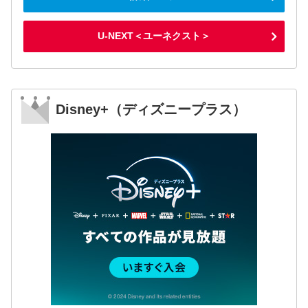
U-NEXT＜ユーネクスト＞
Disney+（ディズニープラス）