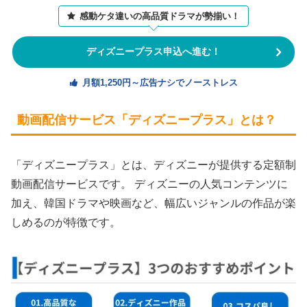
感動ケタ違いの高品質ドラマが勢揃い！
ディズニープラス申込へ進む！
月額1,250円～広告ナシでノーストレス
動画配信サービス「ディズニープラス」とは？
「ディズニープラス」とは、ディズニーが提供する定額制
動画配信サービスです。 ディズニーの人気コンテンツに
加え、韓国ドラマや映画など、幅広いジャンルの作品が楽
しめるのが特徴です。