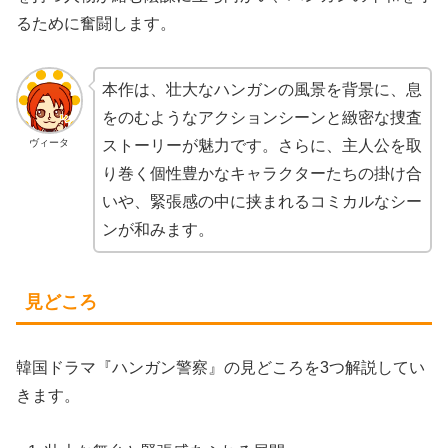
るために奮闘します。
本作は、壮大なハンガンの風景を背景に、息
をのむようなアクションシーンと緻密な捜査
ストーリーが魅力です。さらに、主人公を取
ヴィータ
り巻く個性豊かなキャラクターたちの掛け合
いや、緊張感の中に挟まれるコミカルなシー
ンが和みます。
見どころ
韓国ドラマ『ハンガン警察』の見どころを3つ解説してい
きます。