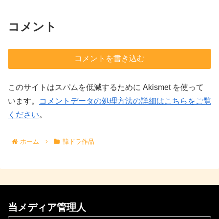
コメント
コメントを書き込む
このサイトはスパムを低減するために Akismet を使って
います。
コメントデータの処理方法の詳細はこちらをご覧
ください
。
ホーム
韓ドラ作品
当メディア管理人