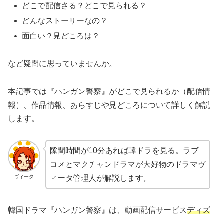
どこで配信さる？どこで見られる？
どんなストーリーなの？
面白い？見どころは？
など疑問に思っていませんか。
本記事では『ハンガン警察』がどこで見られるか（配信情
報）、作品情報、あらすじや見どころについて詳しく解説
します。
隙間時間が10分あれば韓ドラを見る。ラブ
コメとマクチャンドラマが大好物のドラマヴ
ヴィータ
ィータ管理人が解説します。
韓国ドラマ『ハンガン警察』は、動画配信サービス
ディズ