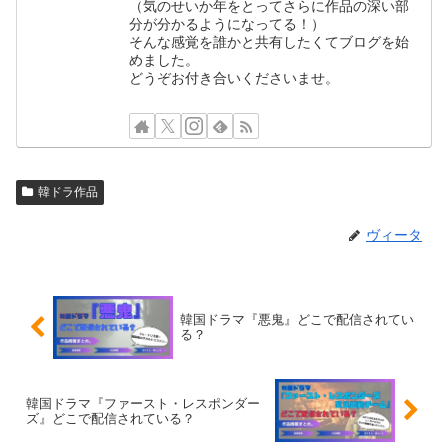
（気のせいか年をとってさらに作品の深い部
分が分かるようになってる！）
そんな感覚を誰かと共有したくてブログを始
めました。
どうぞお付き合いくださいませ。
韓ドラ作品
ヴィータ
韓国ドラマ『悪鬼』どこで配信されてい
る？
韓国ドラマ『ファースト・レスポンダー
ズ』どこで配信されている？