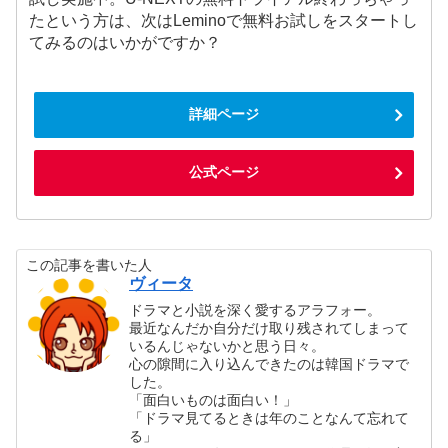
たという方は、次はLeminoで無料お試しをスタートし
てみるのはいかがですか？
詳細ページ
公式ページ
この記事を書いた人
ヴィータ
ドラマと小説を深く愛するアラフォー。
最近なんだか自分だけ取り残されてしまって
いるんじゃないかと思う日々。
心の隙間に入り込んできたのは韓国ドラマで
した。
「面白いものは面白い！」
「ドラマ見てるときは年のことなんて忘れて
る」