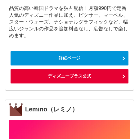
品質の高い韓国ドラマを独占配信！月額990円で定番
人気のディズニー作品に加え、ピクサー、マーベル、
スター・ウォーズ、ナショナルグラフィックなど、幅
広いジャンルの作品を追加料金なし、広告なしで楽し
めます。
詳細ページ
ディズニープラス公式
Lemino（レミノ）