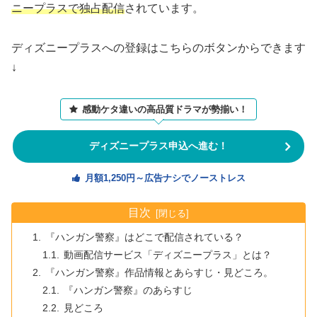
ニープラスで独占配信
されています。
ディズニープラスへの登録はこちらのボタンからできます
↓
感動ケタ違いの高品質ドラマが勢揃い！
ディズニープラス申込へ進む！
月額1,250円～広告ナシでノーストレス
目次
『ハンガン警察』はどこで配信されている？
動画配信サービス「ディズニープラス」とは？
『ハンガン警察』作品情報とあらすじ・見どころ。
『ハンガン警察』のあらすじ
見どころ