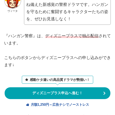
ね備えた新感覚の警察ドラマです。ハンガン
ヴィータ
を守るために奮闘するキャラクターたちの姿
を、ぜひお見逃しなく！
『ハンガン警察』は、
ディズニープラスで独占配信
されて
います。
こちらのボタンからディズニープラスへの申し込みができ
ます↓
感動ケタ違いの高品質ドラマが勢揃い！
ディズニープラス申込へ進む！
月額1,250円～広告ナシでノーストレス