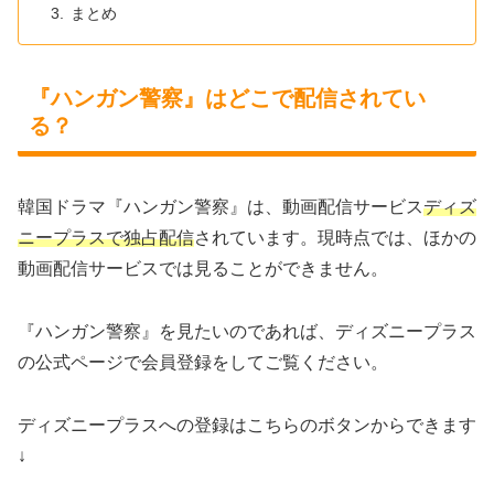
まとめ
『ハンガン警察』はどこで配信されてい
る？
韓国ドラマ『ハンガン警察』は、動画配信サービス
ディズ
ニープラスで独占配信
されています。現時点では、ほかの
動画配信サービスでは見ることができません。
『ハンガン警察』を見たいのであれば、ディズニープラス
の公式ページで会員登録をしてご覧ください。
ディズニープラスへの登録はこちらのボタンからできます
↓