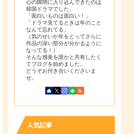
心の隙間に入り込んできたのは
韓国ドラマでした。
「面白いものは面白い！」
「ドラマ見てるときは年のこと
なんて忘れてる」
（気のせいか年をとってさらに
作品の深い部分が分かるように
なってる！）
そんな感覚を誰かと共有したく
てブログを始めました。
どうぞお付き合いくださいま
せ。
人気記事