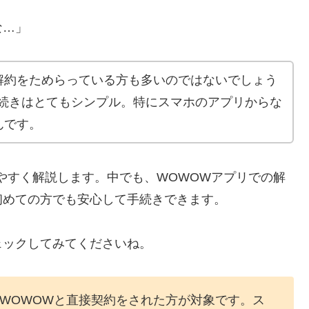
な…」
解約をためらっている方も多いのではないでしょう
手続きはとてもシンプル。特にスマホのアプリからな
んです。
やすく解説します。中でも、WOWOWアプリでの解
初めての方でも安心して手続きできます。
ェックしてみてくださいね。
降にWOWOWと直接契約をされた方が対象です。ス