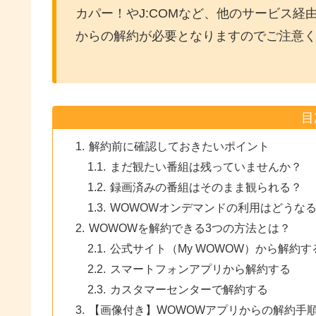
カパー！やJ:COMなど、他のサービス
からの解約が必要となりますのでご注意
目
解約前に確認しておきたいポイント
まだ観たい番組は残っていませんか？
録画済みの番組はそのまま観られる？
WOWOWオンデマンドの利用はどうな
WOWOWを解約できる3つの方法とは？
公式サイト（My WOWOW）から解約す
スマートフォンアプリから解約する
カスタマーセンターで解約する
【画像付き】WOWOWアプリからの解約手