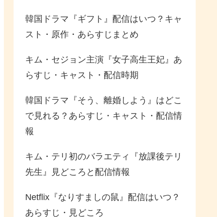
韓国ドラマ『ギフト』配信はいつ？キャ
スト・原作・あらすじまとめ
キム・セジョン主演『女子高生王妃』あ
らすじ・キャスト・配信時期
韓国ドラマ『そう、離婚しよう』はどこ
で見れる？あらすじ・キャスト・配信情
報
キム・テリ初のバラエティ『放課後テリ
先生』見どころと配信情報
Netflix『なりすましの鼠』配信はいつ？
あらすじ・見どころ