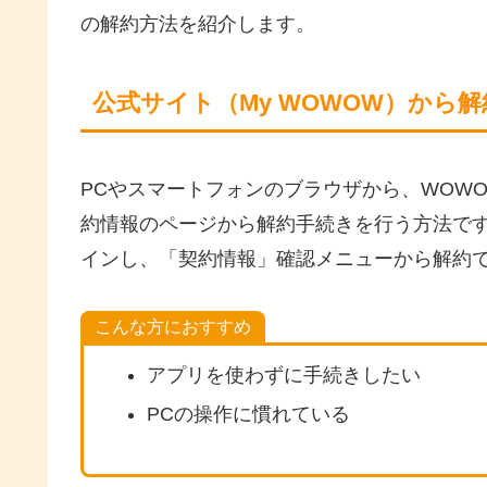
の解約方法を紹介します。
公式サイト（My WOWOW）から
PCやスマートフォンのブラウザから、WOWO
約情報のページから解約手続きを行う方法です
インし、「契約情報」確認メニューから解約
こんな方におすすめ
アプリを使わずに手続きしたい
PCの操作に慣れている