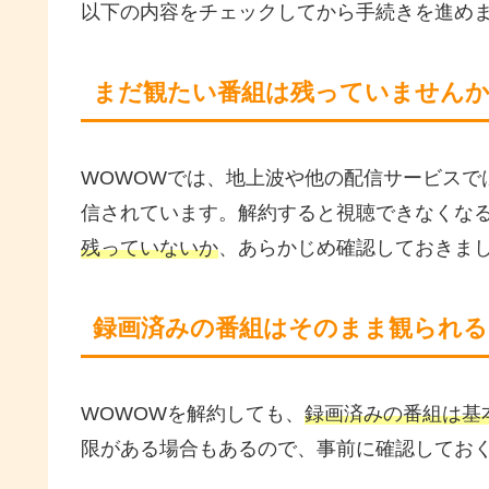
以下の内容をチェックしてから手続きを進め
まだ観たい番組は残っていません
WOWOWでは、地上波や他の配信サービスで
信されています。解約すると視聴できなくな
残っていないか
、あらかじめ確認しておきま
録画済みの番組はそのまま観られる
WOWOWを解約しても、
録画済みの番組は基
限がある場合もあるので、事前に確認してお