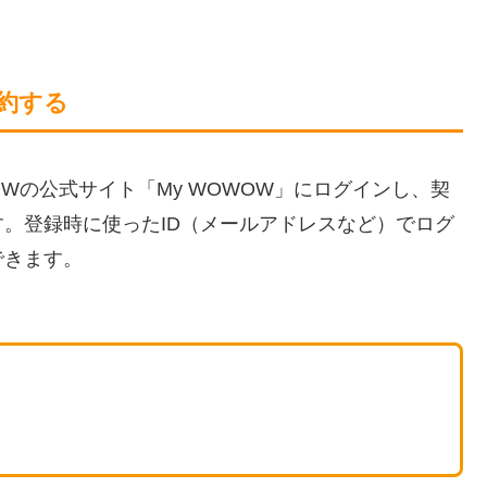
解約する
Wの公式サイト「My WOWOW」にログインし、契
。登録時に使ったID（メールアドレスなど）でログ
できます。