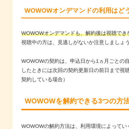
WOWOWオンデマンドの利用はど
WOWOWオンデマンドも、解約後は視聴でき
視聴中の方は、見逃しがないか注意しましょ
WOWOWの契約は、申込日から1ヵ月ごとの
したときには次回の契約更新日の前日まで視聴が可
契約している場合）
WOWOWを解約できる3つの方
WOWOWの解約方法は、利用環境によってい