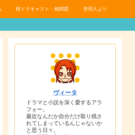
品
韓ドラキャスト・相関図
管理人より
ヴィータ
ドラマと小説を深く愛するアラ
フォー。
最近なんだか自分だけ取り残さ
れてしまっているんじゃないか
と思う日々。