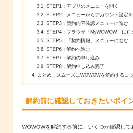
STEP1：アプリのメニューを開く
STEP2：メニューからアカウント設定
STEP3：契約内容確認メニューに進む
STEP4：ブラウザ「MyWOWOW」にロ
STEP5：「契約情報」メニューに進む
STEP6：解約へ進む
STEP7：解約の申し込み
STEP8：解約申し込み完了
まとめ：スムーズにWOWOWを解約するコ
解約前に確認しておきたいポイ
WOWOWを解約する前に、いくつか確認して