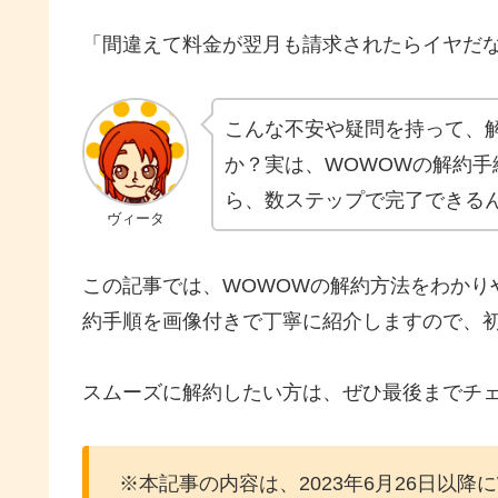
「間違えて料金が翌月も請求されたらイヤだ
こんな不安や疑問を持って、
か？実は、WOWOWの解約
ら、数ステップで完了できる
ヴィータ
この記事では、WOWOWの解約方法をわかり
約手順を画像付きで丁寧に紹介しますので、
スムーズに解約したい方は、ぜひ最後までチ
※本記事の内容は、2023年6月26日以