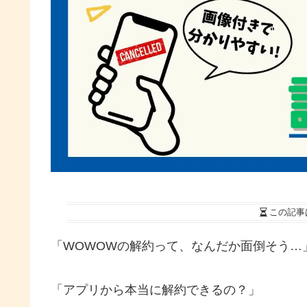
この記事
「WOWOWの解約って、なんだか面倒そう…
「アプリから本当に解約できるの？」