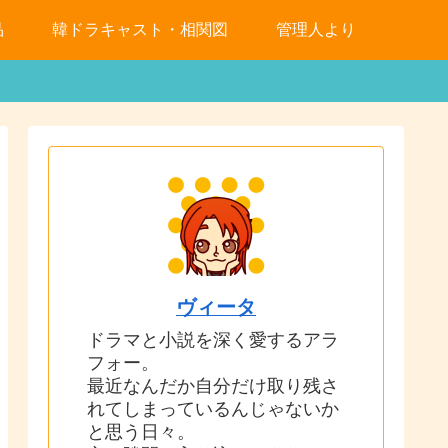
品
韓ドラキャスト・相関図
管理人より
ヴィータ
ドラマと小説を深く愛するアラ
フォー。
最近なんだか自分だけ取り残さ
れてしまっているんじゃないか
と思う日々。