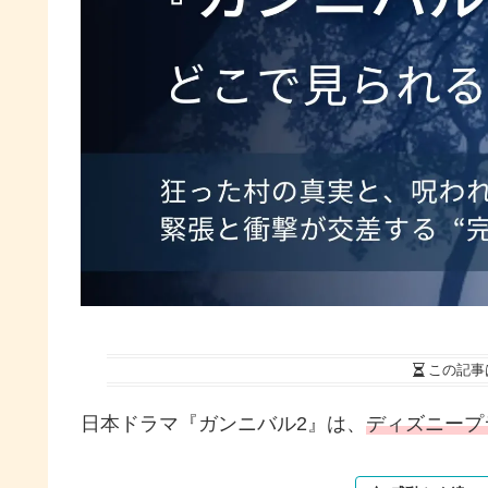
この記事
日本ドラマ『ガンニバル2』は、
ディズニープ