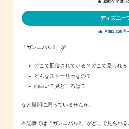
感動ケタ違い
ディズニー
月額1,250
『ガンニバル2』が、
どこで配信されている？どこで見られる
どんなストーリーなの？
面白い？見どころは？
など疑問に思っていませんか。
本記事では『ガンニバル2』がどこで見られ