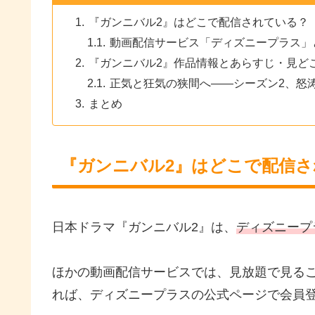
『ガンニバル2』はどこで配信されている？
動画配信サービス「ディズニープラス」
『ガンニバル2』作品情報とあらすじ・見ど
正気と狂気の狭間へ――シーズン2、怒
まとめ
『ガンニバル2』はどこで配信
日本ドラマ『ガンニバル2』は、
ディズニープ
ほかの動画配信サービスでは、見放題で見る
れば、ディズニープラスの公式ページで会員