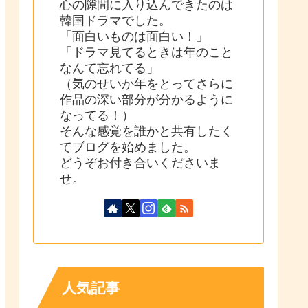
心の隙間に入り込んできたのは
韓国ドラマでした。
「面白いものは面白い！」
「ドラマ見てるときは年のこと
なんて忘れてる」
（気のせいか年をとってさらに
作品の深い部分が分かるように
なってる！）
そんな感覚を誰かと共有したく
てブログを始めました。
どうぞお付き合いくださいま
せ。
人気記事