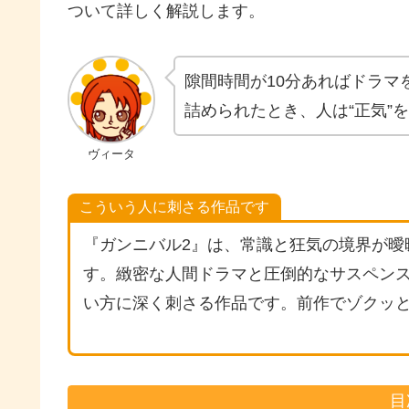
ついて詳しく解説します。
隙間時間が10分あればドラマ
詰められたとき、人は“正気”
ヴィータ
こういう人に刺さる作品です
『ガンニバル2』は、常識と狂気の境界が曖
す。緻密な人間ドラマと圧倒的なサスペン
い方に深く刺さる作品です。前作でゾクッ
目