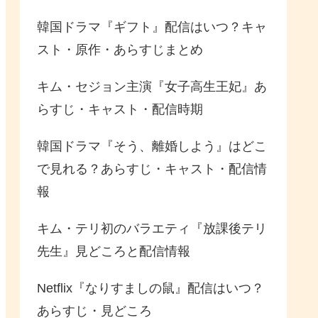
韓国ドラマ『ギフト』配信はいつ？キャ
スト・原作・あらすじまとめ
キム・セジョン主演『女子高生王妃』あ
らすじ・キャスト・配信時期
韓国ドラマ『そう、離婚しよう』はどこ
で見れる？あらすじ・キャスト・配信情
報
キム・テリ初のバラエティ『放課後テリ
先生』見どころと配信情報
Netflix『なりすましの鼠』配信はいつ？
あらすじ・見どころ