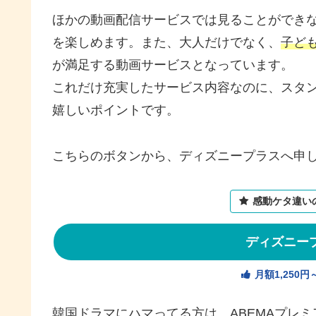
ほかの動画配信サービスでは見ることができ
を楽しめます。また、大人だけでなく、
子ど
が満足する動画サービスとなっています。
これだけ充実したサービス内容なのに、スタ
嬉しいポイントです。
こちらのボタンから、ディズニープラスへ申し
感動ケタ違い
ディズニー
月額1,250
韓国ドラマにハマってる方は、ABEMAプレ