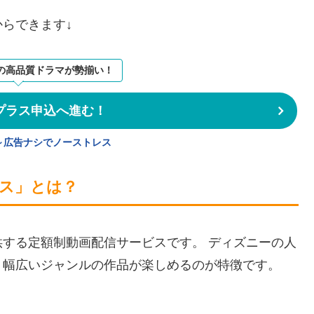
らできます↓
の高品質ドラマが勢揃い！
プラス申込へ進む！
円～広告ナシでノーストレス
ス」とは？
する定額制動画配信サービスです。 ディズニーの人
、幅広いジャンルの作品が楽しめるのが特徴です。