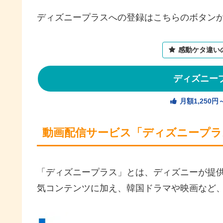
ディズニープラスへの登録はこちらのボタンか
感動ケタ違い
ディズニー
月額1,250
動画配信サービス「ディズニープラ
「ディズニープラス」とは、ディズニーが提供
気コンテンツに加え、韓国ドラマや映画など