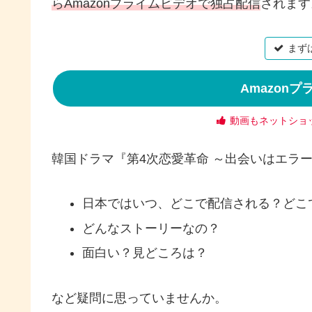
らAmazonプライムビデオで独占配信
されます
まず
Amazon
動画もネットショ
韓国ドラマ『第4次恋愛革命 ～出会いはエラ
日本ではいつ、どこで配信される？どこ
どんなストーリーなの？
面白い？見どころは？
など疑問に思っていませんか。