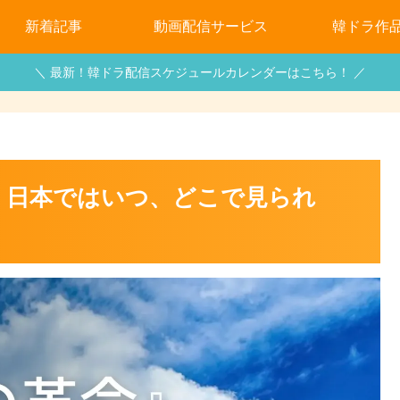
新着記事
動画配信サービス
韓ドラ作
＼ 最新！韓ドラ配信スケジュールカレンダーはこちら！ ／
』日本ではいつ、どこで見られ