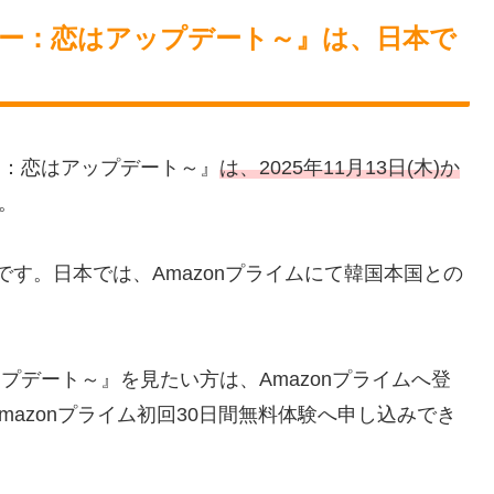
ラー：恋はアップデート～』は、日本で
ー：恋はアップデート～』
は、2025年11月13日(木)か
。
定です。日本では、Amazonプライムにて韓国本国との
プデート～』を見たい方は、Amazonプライムへ登
azonプライム初回30日間無料体験へ申し込みでき