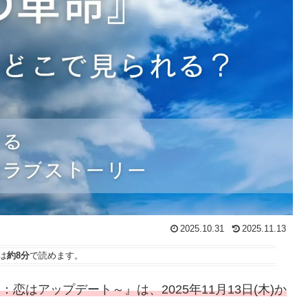
2025.10.31
2025.11.13
は
約8分
で読めます。
恋はアップデート～』は、2025年11月13日(木)か