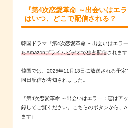
『第4次恋愛革命 ～出会いはエ
はいつ、どこで配信される？
韓国ドラマ『第4次恋愛革命 ～出会いはエラ
らAmazonプライムビデオで独占配信
されます
韓国では、2025年11月13日に放送される予
同日配信が告知されました。
『第4次恋愛革命 ～出会いはエラー：恋はアッ
録してご覧ください。こちらのボタンから、Am
ます↓