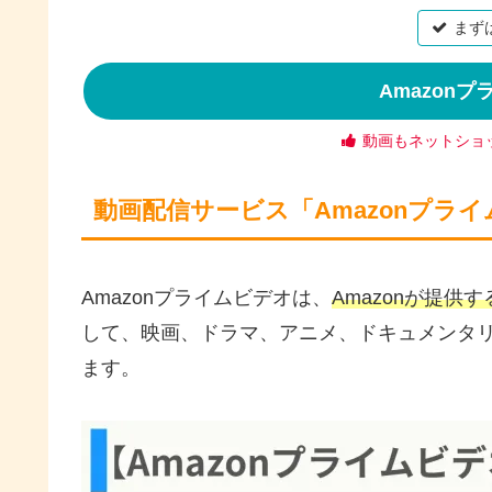
まず
Amazon
動画もネットショ
動画配信サービス「Amazonプラ
Amazonプライムビデオは、
Amazonが提供
して、映画、ドラマ、アニメ、ドキュメンタ
ます。