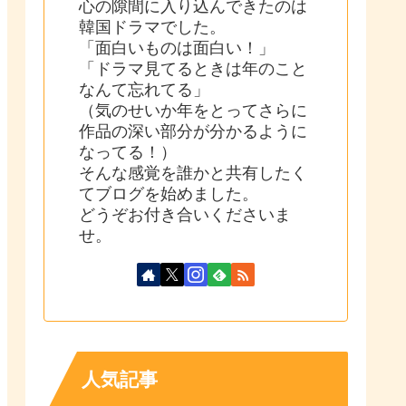
心の隙間に入り込んできたのは
韓国ドラマでした。
「面白いものは面白い！」
「ドラマ見てるときは年のこと
なんて忘れてる」
（気のせいか年をとってさらに
作品の深い部分が分かるように
なってる！）
そんな感覚を誰かと共有したく
てブログを始めました。
どうぞお付き合いくださいま
せ。
人気記事