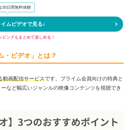
は30日間無料体験
プライムビデオで見る♪
ッピングもまとめて楽しめる！
イム・ビデオ」とは？
する動画配信サービス
です。プライム会員向けの特典と
リーなど幅広いジャンルの映像コンテンツを視聴でき