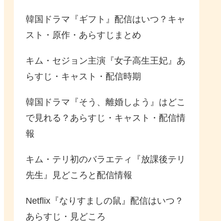
韓国ドラマ『ギフト』配信はいつ？キャ
スト・原作・あらすじまとめ
キム・セジョン主演『女子高生王妃』あ
らすじ・キャスト・配信時期
韓国ドラマ『そう、離婚しよう』はどこ
で見れる？あらすじ・キャスト・配信情
報
キム・テリ初のバラエティ『放課後テリ
先生』見どころと配信情報
Netflix『なりすましの鼠』配信はいつ？
あらすじ・見どころ