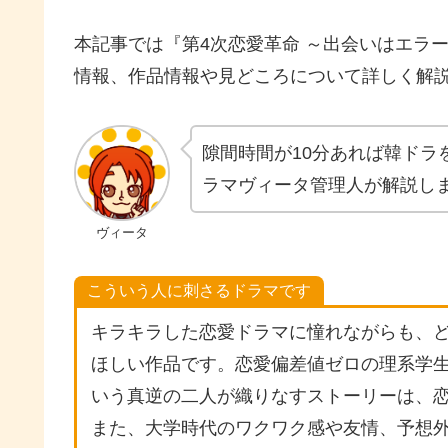
本記事では『第4次恋愛革命 ～出会いはエラ
情報、作品情報や見どころについて詳しく解
隙間時間が10分あれば韓ドラ
ラマヴィータ管理人が解説し
ヴィータ
こういう人に刺さるドラマです
キラキラした恋愛ドラマに憧れながらも、
ほしい作品です。恋愛偏差値ゼロの理系学
いう真逆の二人が織りなすストーリーは、
また、大学時代のワクワク感や友情、予想