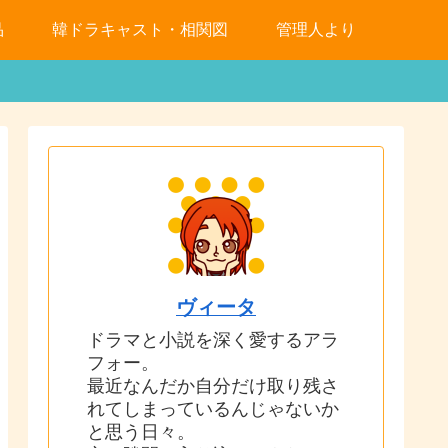
品
韓ドラキャスト・相関図
管理人より
ヴィータ
ドラマと小説を深く愛するアラ
フォー。
最近なんだか自分だけ取り残さ
れてしまっているんじゃないか
と思う日々。