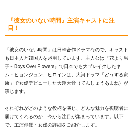
『彼女のいない時間』主演キャストに注
目！
『彼女のいない時間』は日韓合作ドラマなので、キャスト
も日本人と韓国人を起用しています。主人公は『花より男
子～Boys Over Flowers』で日本でも大ブレイクしたキ
ム・ヒョンジュン、ヒロインは、大河ドラマ「どうする家
康」で女優デビューした天翔天音（てんしょうあまね）が
演じます。
それぞれがどのような役柄を演じ、どんな魅力を視聴者に
届けてくれるのか、今から注目が集まっています。以下
で、主演俳優・女優の詳細をご紹介します。