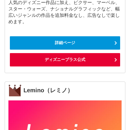
人気のディズニー作品に加え、ピクサー、マーベル、
スター・ウォーズ、ナショナルグラフィックなど、幅
広いジャンルの作品を追加料金なし、広告なしで楽し
めます。
詳細ページ
ディズニープラス公式
Lemino（レミノ）