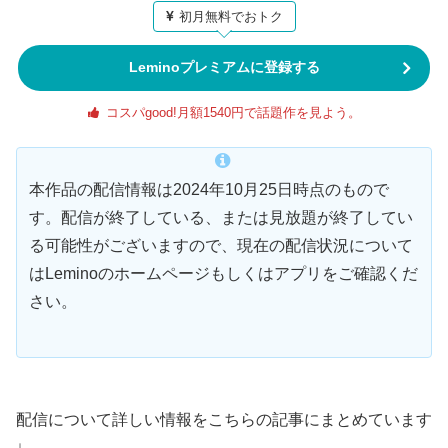
初月無料でおトク
Leminoプレミアムに登録する
コスパgood!月額1540円で話題作を見よう。
本作品の配信情報は2024年10月25日時点のもので
す。配信が終了している、または見放題が終了してい
る可能性がございますので、現在の配信状況について
はLeminoのホームページもしくはアプリをご確認くだ
さい。
配信について詳しい情報をこちらの記事にまとめています
↓