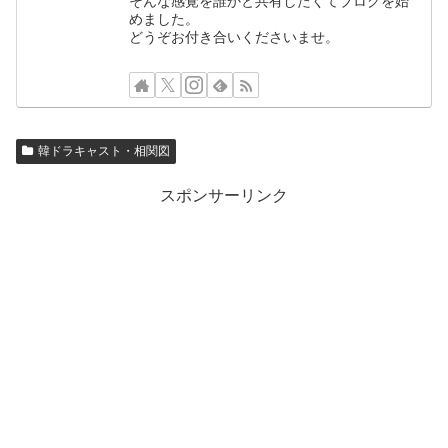
そんな感覚を誰かと共有したくてブログを始
めました。
どうぞお付き合いくださいませ。
韓ドラキャスト・相関図
スポンサーリンク