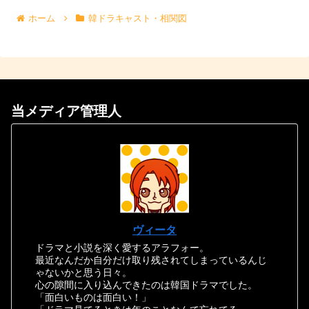
ホーム
韓ドラキャスト・相関図
当メディア管理人
ヴィータ
ドラマと小説を深く愛するアラフォー。
最近なんだか自分だけ取り残されてしまっているんじ
ゃないかと思う日々。
心の隙間に入り込んできたのは韓国ドラマでした。
「面白いものは面白い！」