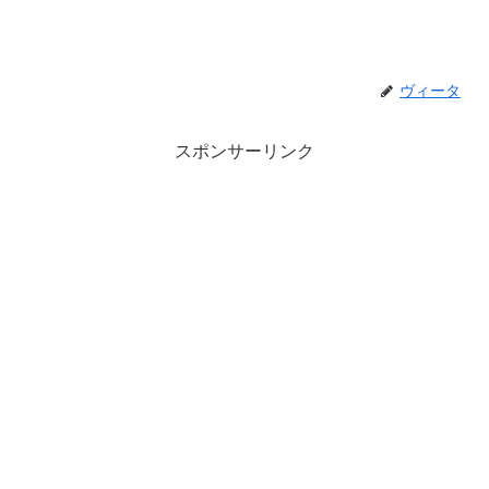
ヴィータ
スポンサーリンク