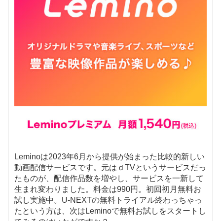
Leminoは2023年6月から提供が始まった比較的新しい
動画配信サービスです。元はｄTVというサービスだっ
たものが、配信作品数を増やし、サービスを一新して
生まれ変わりました。料金は990円。初回初月無料お
試し実施中。U-NEXTの無料トライアル終わっちゃっ
たという方は、次はLeminoで無料お試しをスタートし