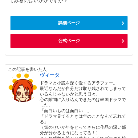
てみるのはいかがですか？
詳細ページ
公式ページ
この記事を書いた人
ヴィータ
ドラマと小説を深く愛するアラフォー。
最近なんだか自分だけ取り残されてしまって
いるんじゃないかと思う日々。
心の隙間に入り込んできたのは韓国ドラマで
した。
「面白いものは面白い！」
「ドラマ見てるときは年のことなんて忘れて
る」
（気のせいか年をとってさらに作品の深い部
分が分かるようになってる！）